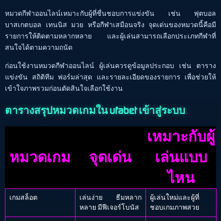
หมวดกีฬาออนไลน์เหมาะกับผู้ที่ชื่นชอบการแข่งขัน เช่น ฟุตบอล
บาสเกตบอล เทนนิส มวย หรือกีฬาเสมือนจริง จุดเด่นของหมวดนี้คือมี
รายการให้ติดตามหลากหลาย และผู้เล่นสามารถเลือกประเภทกีฬาที่
สนใจได้ตามความถนัด
ก่อนใช้งานหมวดกีฬาออนไลน์ ผู้เล่นควรดูข้อมูลประกอบ เช่น ตาราง
แข่งขัน สถิติทีม ฟอร์มล่าสุด และรายละเอียดของรายการ เพื่อช่วยให้
เข้าใจภาพรวมก่อนตัดสินใจเลือกใช้งาน
ตารางสรุปหมวดเกมใน ufabet เข้าสู่ระบบ
เหมาะกับผู้
หมวดเกม
จุดเด่น
เล่นแบบ
ไหน
เกมสล็อต
เล่นง่าย ธีมหลาก
ผู้เล่นใหม่และผู้ที่
หลาย มีฟีเจอร์โบนัส
ชอบเกมภาพสวย