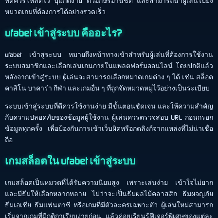
ที่ดีควรโหลดไว ปุ่มกดง่าย ตัวอักษรอ่านชัด และสามารถนำผู้เล่นไปยัง
หมวดเกมที่ต้องการได้อย่างรวดเร็ว
ufabet เข้าสู่ระบบ คืออะไร?
ufabet เข้าสู่ระบบ หมายถึงหน้าทางเข้าสำหรับผู้เล่นที่ต้องการใช้งาน
ระบบสมาชิกและเลือกเล่นเกมภายในแพลตฟอร์มออนไลน์ โดยปกติแล้ว
หลังจากเข้าสู่ระบบ ผู้เล่นจะสามารถเลือกหมวดเกมต่าง ๆ ได้ เช่น สล็อต
คาสิโน บาคาร่า กีฬา และเกมอื่น ๆ ที่ถูกจัดหมวดหมู่ไว้อย่างเป็นระเบียบ
ระบบเข้าสู่ระบบที่ดีควรใช้งานง่าย มีขั้นตอนชัดเจน และให้ความสำคัญ
กับความปลอดภัยของข้อมูลผู้ใช้งาน ผู้เล่นควรตรวจสอบ URL ก่อนกรอก
ข้อมูลทุกครั้ง เพื่อป้องกันการเข้าเว็บผิดหรือกดลิงก์จากแหล่งที่ไม่น่าเชื่อ
ถือ
เกมสล็อตใน ufabet เข้าสู่ระบบ
เกมสล็อตเป็นหมวดที่ได้รับความนิยมสูง เพราะเล่นง่าย เข้าใจไม่ยาก
และมีธีมให้เลือกหลากหลาย ไม่ว่าจะเป็นธีมผลไม้คลาสสิก ธีมผจญภัย
ธีมเอเชีย ธีมแฟนตาซี หรือเกมที่มีตัวละครเฉพาะตัว ผู้เล่นใหม่สามารถ
เริ่มจากเกมที่มีกติกาเรียบง่ายก่อน แล้วค่อยเรียนรู้ฟีเจอร์พิเศษของแต่ละ