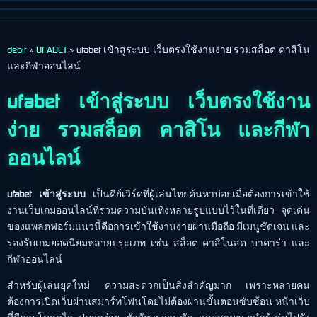
debit
»
UFABET
» ufabet เข้าสู่ระบบ เว็บตรงใช้งานง่าย รวมสล็อต คาสิโน
และกีฬาออนไลน์
ufabet เข้าสู่ระบบ เว็บตรงใช้งาน
ง่าย รวมสล็อต คาสิโน และกีฬา
ออนไลน์
ufabet เข้าสู่ระบบ
เป็นคีย์เวิร์ดที่ผู้เล่นไทยค้นหาบ่อยเมื่อต้องการเข้าใช้
งานเว็บเกมออนไลน์ที่รวมความบันเทิงหลายรูปแบบไว้ในที่เดียว จุดเด่น
ของแพลตฟอร์มแนวนี้คือการเข้าใช้งานง่ายผ่านมือถือ มีเมนูชัดเจน และ
รองรับเกมยอดนิยมหลายประเภท เช่น สล็อต คาสิโนสด บาคาร่า และ
กีฬาออนไลน์
สำหรับผู้เล่นยุคใหม่ ความสะดวกเป็นสิ่งสำคัญมาก เพราะหลายคน
ต้องการเปิดเว็บผ่านสมาร์ทโฟนโดยไม่ต้องผ่านขั้นตอนซับซ้อน หน้าเว็บ