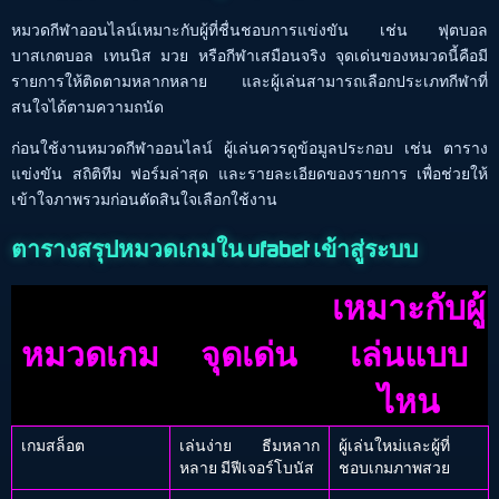
หมวดกีฬาออนไลน์เหมาะกับผู้ที่ชื่นชอบการแข่งขัน เช่น ฟุตบอล
บาสเกตบอล เทนนิส มวย หรือกีฬาเสมือนจริง จุดเด่นของหมวดนี้คือมี
รายการให้ติดตามหลากหลาย และผู้เล่นสามารถเลือกประเภทกีฬาที่
สนใจได้ตามความถนัด
ก่อนใช้งานหมวดกีฬาออนไลน์ ผู้เล่นควรดูข้อมูลประกอบ เช่น ตาราง
แข่งขัน สถิติทีม ฟอร์มล่าสุด และรายละเอียดของรายการ เพื่อช่วยให้
เข้าใจภาพรวมก่อนตัดสินใจเลือกใช้งาน
ตารางสรุปหมวดเกมใน ufabet เข้าสู่ระบบ
เหมาะกับผู้
หมวดเกม
จุดเด่น
เล่นแบบ
ไหน
เกมสล็อต
เล่นง่าย ธีมหลาก
ผู้เล่นใหม่และผู้ที่
หลาย มีฟีเจอร์โบนัส
ชอบเกมภาพสวย