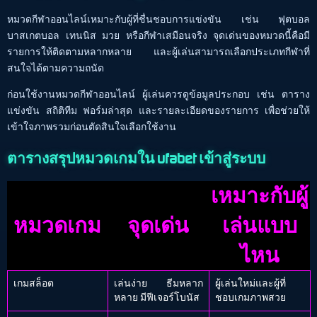
หมวดกีฬาออนไลน์เหมาะกับผู้ที่ชื่นชอบการแข่งขัน เช่น ฟุตบอล
บาสเกตบอล เทนนิส มวย หรือกีฬาเสมือนจริง จุดเด่นของหมวดนี้คือมี
รายการให้ติดตามหลากหลาย และผู้เล่นสามารถเลือกประเภทกีฬาที่
สนใจได้ตามความถนัด
ก่อนใช้งานหมวดกีฬาออนไลน์ ผู้เล่นควรดูข้อมูลประกอบ เช่น ตาราง
แข่งขัน สถิติทีม ฟอร์มล่าสุด และรายละเอียดของรายการ เพื่อช่วยให้
เข้าใจภาพรวมก่อนตัดสินใจเลือกใช้งาน
ตารางสรุปหมวดเกมใน ufabet เข้าสู่ระบบ
เหมาะกับผู้
หมวดเกม
จุดเด่น
เล่นแบบ
ไหน
เกมสล็อต
เล่นง่าย ธีมหลาก
ผู้เล่นใหม่และผู้ที่
หลาย มีฟีเจอร์โบนัส
ชอบเกมภาพสวย