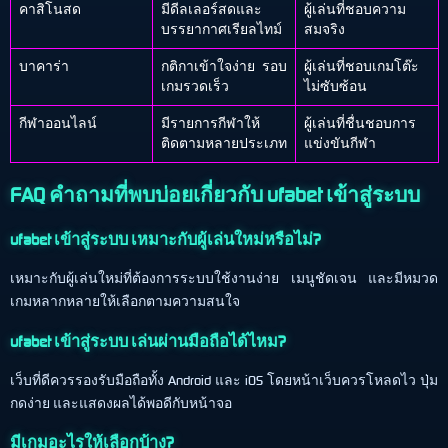
คาสิโนสด
มีดีลเลอร์สดและ
ผู้เล่นที่ชอบความ
บรรยากาศเรียลไทม์
สมจริง
บาคาร่า
กติกาเข้าใจง่าย รอบ
ผู้เล่นที่ชอบเกมโต๊ะ
เกมรวดเร็ว
ไม่ซับซ้อน
กีฬาออนไลน์
มีรายการกีฬาให้
ผู้เล่นที่ชื่นชอบการ
ติดตามหลายประเภท
แข่งขันกีฬา
FAQ คำถามที่พบบ่อยเกี่ยวกับ ufabet เข้าสู่ระบบ
ufabet เข้าสู่ระบบ เหมาะกับผู้เล่นใหม่หรือไม่?
เหมาะกับผู้เล่นใหม่ที่ต้องการระบบใช้งานง่าย เมนูชัดเจน และมีหมวด
เกมหลากหลายให้เลือกตามความสนใจ
ufabet เข้าสู่ระบบ เล่นผ่านมือถือได้ไหม?
เว็บที่ดีควรรองรับมือถือทั้ง Android และ iOS โดยหน้าเว็บควรโหลดไว ปุ่ม
กดง่าย และแสดงผลได้พอดีกับหน้าจอ
มีเกมอะไรให้เลือกบ้าง?