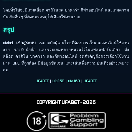
โดยทั่วไปจะมีเกมสล็อต คาสิโนสด บาคาร่า กีฬาออนไลน์ และเกมความ
บันเทิงอื่น ๆ ที่จัดหมวดหมู่ให้เลือกใช้งานง่าย
สรุป
ufabet เข้าสู่ระบบ
เหมาะกับผู้เล่นไทยที่ต้องการเว็บเกมออนไลน์ใช้งาน
ง่าย รองรับมือถือ และรวมเกมหลายหมวดไว้ในแพลตฟอร์มเดียว ทั้ง
สล็อต คาสิโน บาคาร่า และกีฬาออนไลน์ จุดสำคัญคือควรเลือกใช้งาน
ผ่าน URL ที่ถูกต้อง มีข้อมูลชัดเจน และเล่นเพื่อความบันเทิงอย่างเหมาะ
สม
UFABET
|
ufa168
|
ufa168
|
UFABET
COPYRIGHT UFABET - 2026