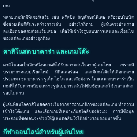
เกม
หลายเกมมักมีฟีเจอร์เสริม เช่น ฟรีสปิน สัญลักษณ์พิเศษ หรือรอบโบนัส
ซึ่งช่วยเพิ่มสีสันระหว่างการเล่น อย่างไรก็ตาม ผู้เล่นควรอ่านราย
ละเอียดของเกมก่อนเริ่มเสมอ เพื่อให้เข้าใจรูปแบบการเล่นและเงื่อนไข
ของแต่ละเกมอย่างถูกต้อง
คาสิโนสด บาคาร่า และเกมโต๊ะ
คาสิโนสดเป็นอีกหนึ่งหมวดที่ได้รับความสนใจจากผู้เล่นไทย เพราะมี
บรรยากาศแบบเรียลไทม์ มีดีลเลอร์สด และมีเกมโต๊ะให้เลือกหลาย
ประเภท เช่น บาคาร่า รูเล็ต ไฮโล และเสือมังกร โดยเฉพาะบาคาร่าเป็น
เกมที่ได้รับความนิยมเพราะรูปแบบการเล่นไม่ซับซ้อนและใช้เวลาแต่ละ
รอบไม่นาน
ผู้เล่นที่สนใจคาสิโนสดควรเริ่มจากการอ่านกติกาของแต่ละเกม ทำความ
เข้าใจโต๊ะเกม และเลือกเกมที่เหมาะกับสไตล์ของตัวเอง การมีข้อมูล
ประกอบที่ชัดเจนจะช่วยให้ผู้เล่นตัดสินใจได้อย่างรอบคอบมากขึ้น
กีฬาออนไลน์สำหรับผู้เล่นไทย