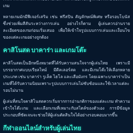
เกม
หลายเกมมักมีฟีเจอร์เสริม เช่น ฟรีสปิน สัญลักษณ์พิเศษ หรือรอบโบนัส
ซึ่งช่วยเพิ่มสีสันระหว่างการเล่น อย่างไรก็ตาม ผู้เล่นควรอ่านราย
ละเอียดของเกมก่อนเริ่มเสมอ เพื่อให้เข้าใจรูปแบบการเล่นและเงื่อนไข
ของแต่ละเกมอย่างถูกต้อง
คาสิโนสด บาคาร่า และเกมโต๊ะ
คาสิโนสดเป็นอีกหนึ่งหมวดที่ได้รับความสนใจจากผู้เล่นไทย เพราะมี
บรรยากาศแบบเรียลไทม์ มีดีลเลอร์สด และมีเกมโต๊ะให้เลือกหลาย
ประเภท เช่น บาคาร่า รูเล็ต ไฮโล และเสือมังกร โดยเฉพาะบาคาร่าเป็น
เกมที่ได้รับความนิยมเพราะรูปแบบการเล่นไม่ซับซ้อนและใช้เวลาแต่ละ
รอบไม่นาน
ผู้เล่นที่สนใจคาสิโนสดควรเริ่มจากการอ่านกติกาของแต่ละเกม ทำความ
เข้าใจโต๊ะเกม และเลือกเกมที่เหมาะกับสไตล์ของตัวเอง การมีข้อมูล
ประกอบที่ชัดเจนจะช่วยให้ผู้เล่นตัดสินใจได้อย่างรอบคอบมากขึ้น
กีฬาออนไลน์สำหรับผู้เล่นไทย