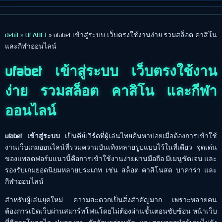
debit
»
UFABET
» ufabet เข้าสู่ระบบ เว็บตรงใช้งานง่าย รวมสล็อต คาสิโน
และกีฬาออนไลน์
ufabet เข้าสู่ระบบ เว็บตรงใช้งาน
ง่าย รวมสล็อต คาสิโน และกีฬา
ออนไลน์
ufabet เข้าสู่ระบบ
เป็นคีย์เวิร์ดที่ผู้เล่นไทยค้นหาบ่อยเมื่อต้องการเข้าใช้
งานเว็บเกมออนไลน์ที่รวมความบันเทิงหลายรูปแบบไว้ในที่เดียว จุดเด่น
ของแพลตฟอร์มแนวนี้คือการเข้าใช้งานง่ายผ่านมือถือ มีเมนูชัดเจน และ
รองรับเกมยอดนิยมหลายประเภท เช่น สล็อต คาสิโนสด บาคาร่า และ
กีฬาออนไลน์
สำหรับผู้เล่นยุคใหม่ ความสะดวกเป็นสิ่งสำคัญมาก เพราะหลายคน
ต้องการเปิดเว็บผ่านสมาร์ทโฟนโดยไม่ต้องผ่านขั้นตอนซับซ้อน หน้าเว็บ