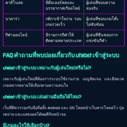
คาสิโนสด
มีดีลเลอร์สดและ
ผู้เล่นที่ชอบความ
บรรยากาศเรียลไทม์
สมจริง
บาคาร่า
กติกาเข้าใจง่าย รอบ
ผู้เล่นที่ชอบเกมโต๊ะ
เกมรวดเร็ว
ไม่ซับซ้อน
กีฬาออนไลน์
มีรายการกีฬาให้
ผู้เล่นที่ชื่นชอบการ
ติดตามหลายประเภท
แข่งขันกีฬา
FAQ คำถามที่พบบ่อยเกี่ยวกับ ufabet เข้าสู่ระบบ
ufabet เข้าสู่ระบบ เหมาะกับผู้เล่นใหม่หรือไม่?
เหมาะกับผู้เล่นใหม่ที่ต้องการระบบใช้งานง่าย เมนูชัดเจน และมีหมวด
เกมหลากหลายให้เลือกตามความสนใจ
ufabet เข้าสู่ระบบ เล่นผ่านมือถือได้ไหม?
เว็บที่ดีควรรองรับมือถือทั้ง Android และ iOS โดยหน้าเว็บควรโหลดไว ปุ่ม
กดง่าย และแสดงผลได้พอดีกับหน้าจอ
มีเกมอะไรให้เลือกบ้าง?