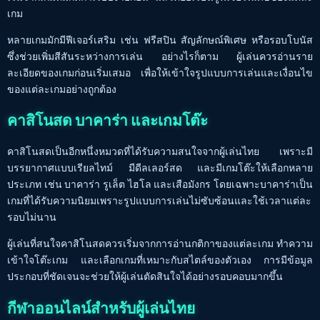
เกม
หลายเกมมักมีฟีเจอร์เสริม เช่น ฟรีสปิน สัญลักษณ์พิเศษ หรือรอบโบนัส
ซึ่งช่วยเพิ่มสีสันระหว่างการเล่น อย่างไรก็ตาม ผู้เล่นควรอ่านราย
ละเอียดของเกมก่อนเริ่มเสมอ เพื่อให้เข้าใจรูปแบบการเล่นและเงื่อนไข
ของแต่ละเกมอย่างถูกต้อง
คาสิโนสด บาคาร่า และเกมโต๊ะ
คาสิโนสดเป็นอีกหนึ่งหมวดที่ได้รับความสนใจจากผู้เล่นไทย เพราะมี
บรรยากาศแบบเรียลไทม์ มีดีลเลอร์สด และมีเกมโต๊ะให้เลือกหลาย
ประเภท เช่น บาคาร่า รูเล็ต ไฮโล และเสือมังกร โดยเฉพาะบาคาร่าเป็น
เกมที่ได้รับความนิยมเพราะรูปแบบการเล่นไม่ซับซ้อนและใช้เวลาแต่ละ
รอบไม่นาน
ผู้เล่นที่สนใจคาสิโนสดควรเริ่มจากการอ่านกติกาของแต่ละเกม ทำความ
เข้าใจโต๊ะเกม และเลือกเกมที่เหมาะกับสไตล์ของตัวเอง การมีข้อมูล
ประกอบที่ชัดเจนจะช่วยให้ผู้เล่นตัดสินใจได้อย่างรอบคอบมากขึ้น
กีฬาออนไลน์สำหรับผู้เล่นไทย