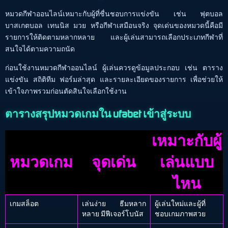
หมวดกีฬาออนไลน์เหมาะกับผู้ที่ชื่นชอบการแข่งขัน เช่น ฟุตบอล
บาสเกตบอล เทนนิส มวย หรือกีฬาเสมือนจริง จุดเด่นของหมวดนี้คือมี
รายการให้ติดตามหลากหลาย และผู้เล่นสามารถเลือกประเภทกีฬาที่
สนใจได้ตามความถนัด
ก่อนใช้งานหมวดกีฬาออนไลน์ ผู้เล่นควรดูข้อมูลประกอบ เช่น ตาราง
แข่งขัน สถิติทีม ฟอร์มล่าสุด และรายละเอียดของรายการ เพื่อช่วยให้
เข้าใจภาพรวมก่อนตัดสินใจเลือกใช้งาน
ตารางสรุปหมวดเกมใน ufabet เข้าสู่ระบบ
เหมาะกับผู้
หมวดเกม
จุดเด่น
เล่นแบบ
ไหน
เกมสล็อต
เล่นง่าย ธีมหลาก
ผู้เล่นใหม่และผู้ที่
หลาย มีฟีเจอร์โบนัส
ชอบเกมภาพสวย