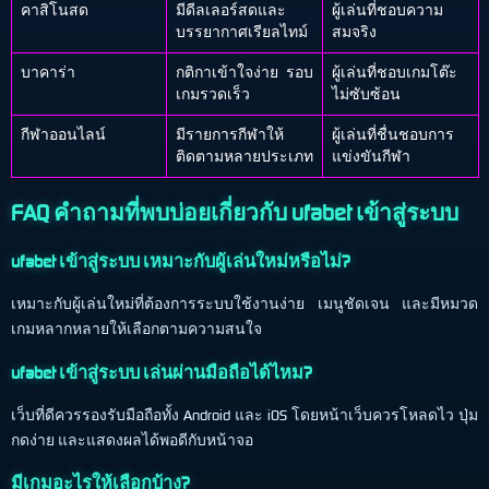
คาสิโนสด
มีดีลเลอร์สดและ
ผู้เล่นที่ชอบความ
บรรยากาศเรียลไทม์
สมจริง
บาคาร่า
กติกาเข้าใจง่าย รอบ
ผู้เล่นที่ชอบเกมโต๊ะ
เกมรวดเร็ว
ไม่ซับซ้อน
กีฬาออนไลน์
มีรายการกีฬาให้
ผู้เล่นที่ชื่นชอบการ
ติดตามหลายประเภท
แข่งขันกีฬา
FAQ คำถามที่พบบ่อยเกี่ยวกับ ufabet เข้าสู่ระบบ
ufabet เข้าสู่ระบบ เหมาะกับผู้เล่นใหม่หรือไม่?
เหมาะกับผู้เล่นใหม่ที่ต้องการระบบใช้งานง่าย เมนูชัดเจน และมีหมวด
เกมหลากหลายให้เลือกตามความสนใจ
ufabet เข้าสู่ระบบ เล่นผ่านมือถือได้ไหม?
เว็บที่ดีควรรองรับมือถือทั้ง Android และ iOS โดยหน้าเว็บควรโหลดไว ปุ่ม
กดง่าย และแสดงผลได้พอดีกับหน้าจอ
มีเกมอะไรให้เลือกบ้าง?