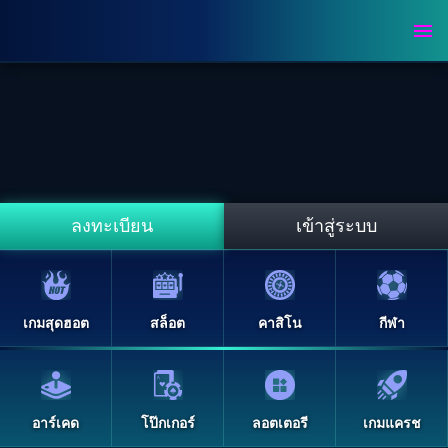
ลงทะเบียน
เข้าสู่ระบบ
เกมสุดฮอต
สล็อต
คาสิโน
กีฬา
อาร์เคด
โป๊กเกอร์
ลอตเตอรี
เกมแครช