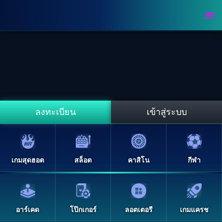
ลงทะเบียน
เข้าสู่ระบบ
เกมสุดฮอต
สล็อต
คาสิโน
กีฬา
อาร์เคด
โป๊กเกอร์
ลอตเตอรี
เกมแครช