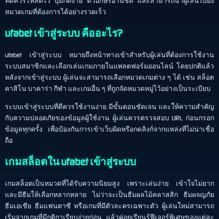
ที่ดีควรโหลดไว ปุ่มกดง่าย ตัวอักษรอ่านชัด และสามารถนำผู้เล่นไปยัง
หมวดเกมที่ต้องการได้อย่างรวดเร็ว
ufabet เข้าสู่ระบบ คืออะไร?
ufabet เข้าสู่ระบบ หมายถึงหน้าทางเข้าสำหรับผู้เล่นที่ต้องการใช้งาน
ระบบสมาชิกและเลือกเล่นเกมภายในแพลตฟอร์มออนไลน์ โดยปกติแล้ว
หลังจากเข้าสู่ระบบ ผู้เล่นจะสามารถเลือกหมวดเกมต่าง ๆ ได้ เช่น สล็อต
คาสิโน บาคาร่า กีฬา และเกมอื่น ๆ ที่ถูกจัดหมวดหมู่ไว้อย่างเป็นระเบียบ
ระบบเข้าสู่ระบบที่ดีควรใช้งานง่าย มีขั้นตอนชัดเจน และให้ความสำคัญ
กับความปลอดภัยของข้อมูลผู้ใช้งาน ผู้เล่นควรตรวจสอบ URL ก่อนกรอก
ข้อมูลทุกครั้ง เพื่อป้องกันการเข้าเว็บผิดหรือกดลิงก์จากแหล่งที่ไม่น่าเชื่อ
ถือ
เกมสล็อตใน ufabet เข้าสู่ระบบ
เกมสล็อตเป็นหมวดที่ได้รับความนิยมสูง เพราะเล่นง่าย เข้าใจไม่ยาก
และมีธีมให้เลือกหลากหลาย ไม่ว่าจะเป็นธีมผลไม้คลาสสิก ธีมผจญภัย
ธีมเอเชีย ธีมแฟนตาซี หรือเกมที่มีตัวละครเฉพาะตัว ผู้เล่นใหม่สามารถ
เริ่มจากเกมที่มีกติกาเรียบง่ายก่อน แล้วค่อยเรียนรู้ฟีเจอร์พิเศษของแต่ละ