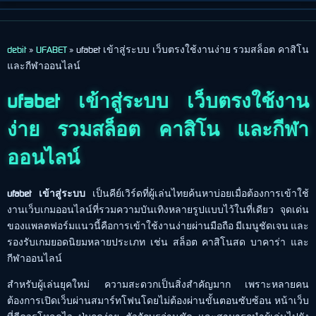
debit
»
UFABET
» ufabet เข้าสู่ระบบ เว็บตรงใช้งานง่าย รวมสล็อต คาสิโน
และกีฬาออนไลน์
ufabet เข้าสู่ระบบ เว็บตรงใช้งาน
ง่าย รวมสล็อต คาสิโน และกีฬา
ออนไลน์
ufabet เข้าสู่ระบบ
เป็นคีย์เวิร์ดที่ผู้เล่นไทยค้นหาบ่อยเมื่อต้องการเข้าใช้
งานเว็บเกมออนไลน์ที่รวมความบันเทิงหลายรูปแบบไว้ในที่เดียว จุดเด่น
ของแพลตฟอร์มแนวนี้คือการเข้าใช้งานง่ายผ่านมือถือ มีเมนูชัดเจน และ
รองรับเกมยอดนิยมหลายประเภท เช่น สล็อต คาสิโนสด บาคาร่า และ
กีฬาออนไลน์
สำหรับผู้เล่นยุคใหม่ ความสะดวกเป็นสิ่งสำคัญมาก เพราะหลายคน
ต้องการเปิดเว็บผ่านสมาร์ทโฟนโดยไม่ต้องผ่านขั้นตอนซับซ้อน หน้าเว็บ