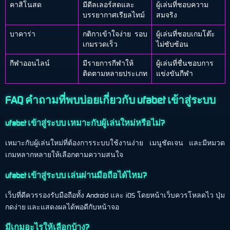
คาสิโนสด
มีดีลเลอร์สดและ
ผู้เล่นที่ชอบความ
บรรยากาศเรียลไทม์
สมจริง
บาคาร่า
กติกาเข้าใจง่าย รอบ
ผู้เล่นที่ชอบเกมโต๊ะ
เกมรวดเร็ว
ไม่ซับซ้อน
กีฬาออนไลน์
มีรายการกีฬาให้
ผู้เล่นที่ชื่นชอบการ
ติดตามหลายประเภท
แข่งขันกีฬา
FAQ คำถามที่พบบ่อยเกี่ยวกับ ufabet เข้าสู่ระบบ
ufabet เข้าสู่ระบบ เหมาะกับผู้เล่นใหม่หรือไม่?
เหมาะกับผู้เล่นใหม่ที่ต้องการระบบใช้งานง่าย เมนูชัดเจน และมีหมวด
เกมหลากหลายให้เลือกตามความสนใจ
ufabet เข้าสู่ระบบ เล่นผ่านมือถือได้ไหม?
เว็บที่ดีควรรองรับมือถือทั้ง Android และ iOS โดยหน้าเว็บควรโหลดไว ปุ่ม
กดง่าย และแสดงผลได้พอดีกับหน้าจอ
มีเกมอะไรให้เลือกบ้าง?