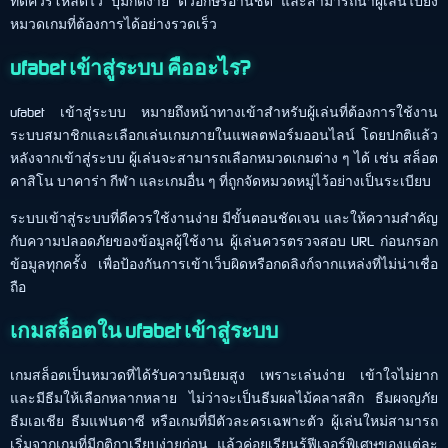
ที่ดีควรโหลดไว ปุ่มกดง่าย ตัวอักษรอ่านชัด และสามารถนำผู้เล่นไปยัง
หมวดเกมที่ต้องการได้อย่างรวดเร็ว
ufabet เข้าสู่ระบบ คืออะไร?
ufabet เข้าสู่ระบบ หมายถึงหน้าทางเข้าสำหรับผู้เล่นที่ต้องการใช้งาน
ระบบสมาชิกและเลือกเล่นเกมภายในแพลตฟอร์มออนไลน์ โดยปกติแล้ว
หลังจากเข้าสู่ระบบ ผู้เล่นจะสามารถเลือกหมวดเกมต่าง ๆ ได้ เช่น สล็อต
คาสิโน บาคาร่า กีฬา และเกมอื่น ๆ ที่ถูกจัดหมวดหมู่ไว้อย่างเป็นระเบียบ
ระบบเข้าสู่ระบบที่ดีควรใช้งานง่าย มีขั้นตอนชัดเจน และให้ความสำคัญ
กับความปลอดภัยของข้อมูลผู้ใช้งาน ผู้เล่นควรตรวจสอบ URL ก่อนกรอก
ข้อมูลทุกครั้ง เพื่อป้องกันการเข้าเว็บผิดหรือกดลิงก์จากแหล่งที่ไม่น่าเชื่อ
ถือ
เกมสล็อตใน ufabet เข้าสู่ระบบ
เกมสล็อตเป็นหมวดที่ได้รับความนิยมสูง เพราะเล่นง่าย เข้าใจไม่ยาก
และมีธีมให้เลือกหลากหลาย ไม่ว่าจะเป็นธีมผลไม้คลาสสิก ธีมผจญภัย
ธีมเอเชีย ธีมแฟนตาซี หรือเกมที่มีตัวละครเฉพาะตัว ผู้เล่นใหม่สามารถ
เริ่มจากเกมที่มีกติกาเรียบง่ายก่อน แล้วค่อยเรียนรู้ฟีเจอร์พิเศษของแต่ละ