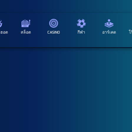
ดฮอต
สล็อต
CASINO
กีฬา
อาร์เคด
โ