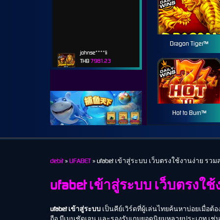
Dragon Tiger™
johnse****li
THB
7981.23
John Hunter and the
Book of Tut™
d****y
THB
7320.48
Sweet Bonanza™
Hot to Burn™
debit
»
UFABET
» ufabet เข้าสู่ระบบ เว็บตรงใช้งานง่าย ร
ufabet เข้าสู่ระบบ เว็บตรงใ
ufabet เข้าสู่ระบบ
เป็นคีย์เวิร์ดที่ผู้เล่นไทยค้นหาบ่อยเม
ถือ มีเมนูชัดเจน และรองรับเกมยอดนิยมหลายประเภท เช่