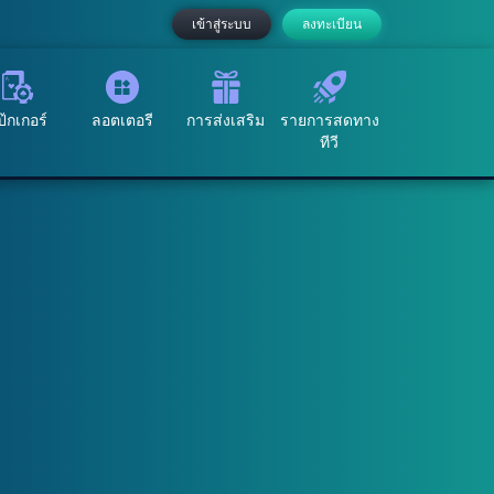
เข้าสู่ระบบ
ลงทะเบียน
ป๊กเกอร์
ลอตเตอรี
การส่งเสริม
รายการสดทาง
ทีวี