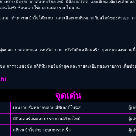
นไทย เพราะมีบรรยากาศแบบเรียลไทม์ มีดีลเลอร์สด และมีเกมโต๊ะให้เลือกห
รเล่นไม่ซับซ้อนและใช้เวลาแต่ละรอบไม่นาน
ะเกม ทำความเข้าใจโต๊ะเกม และเลือกเกมที่เหมาะกับสไตล์ของตัวเอง การมี
น ฟุตบอล บาสเกตบอล เทนนิส มวย หรือกีฬาเสมือนจริง จุดเด่นของหมวดนี
ช่น ตารางแข่งขัน สถิติทีม ฟอร์มล่าสุด และรายละเอียดของรายการ เพื่อช่
บบ
จุดเด่น
เล่นง่าย ธีมหลากหลาย มีฟีเจอร์โบนัส
ผู้เ
มีดีลเลอร์สดและบรรยากาศเรียลไทม์
ผู้เ
กติกาเข้าใจง่าย รอบเกมรวดเร็ว
ผู้เ