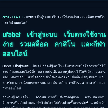
debit
»
UFABET
» ufabet เข้าสู่ระบบ เว็บตรงใช้งานง่าย รวมสล็อต คาสิโน
และกีฬาออนไลน์
ufabet เข้าสู่ระบบ เว็บตรงใช้งาน
ง่าย รวมสล็อต คาสิโน และกีฬา
ออนไลน์
ufabet เข้าสู่ระบบ
เป็นคีย์เวิร์ดที่ผู้เล่นไทยค้นหาบ่อยเมื่อต้องการเข้าใช้
งานเว็บเกมออนไลน์ที่รวมความบันเทิงหลายรูปแบบไว้ในที่เดียว จุดเด่น
ของแพลตฟอร์มแนวนี้คือการเข้าใช้งานง่ายผ่านมือถือ มีเมนูชัดเจน และ
รองรับเกมยอดนิยมหลายประเภท เช่น สล็อต คาสิโนสด บาคาร่า และ
กีฬาออนไลน์
สำหรับผู้เล่นยุคใหม่ ความสะดวกเป็นสิ่งสำคัญมาก เพราะหลายคน
ต้องการเปิดเว็บผ่านสมาร์ทโฟนโดยไม่ต้องผ่านขั้นตอนซับซ้อน หน้าเว็บ