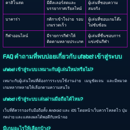
คาสิโนสด
มีดีลเลอร์สดและ
ผู้เล่นที่ชอบความ
บรรยากาศเรียลไทม์
สมจริง
บาคาร่า
กติกาเข้าใจง่าย รอบ
ผู้เล่นที่ชอบเกมโต๊ะ
เกมรวดเร็ว
ไม่ซับซ้อน
กีฬาออนไลน์
มีรายการกีฬาให้
ผู้เล่นที่ชื่นชอบการ
ติดตามหลายประเภท
แข่งขันกีฬา
FAQ คำถามที่พบบ่อยเกี่ยวกับ ufabet เข้าสู่ระบบ
ufabet เข้าสู่ระบบ เหมาะกับผู้เล่นใหม่หรือไม่?
เหมาะกับผู้เล่นใหม่ที่ต้องการระบบใช้งานง่าย เมนูชัดเจน และมีหมวด
เกมหลากหลายให้เลือกตามความสนใจ
ufabet เข้าสู่ระบบ เล่นผ่านมือถือได้ไหม?
เว็บที่ดีควรรองรับมือถือทั้ง Android และ iOS โดยหน้าเว็บควรโหลดไว ปุ่ม
กดง่าย และแสดงผลได้พอดีกับหน้าจอ
มีเกมอะไรให้เลือกบ้าง?