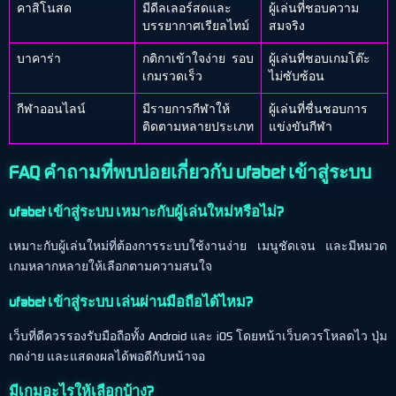
คาสิโนสด
มีดีลเลอร์สดและ
ผู้เล่นที่ชอบความ
บรรยากาศเรียลไทม์
สมจริง
บาคาร่า
กติกาเข้าใจง่าย รอบ
ผู้เล่นที่ชอบเกมโต๊ะ
เกมรวดเร็ว
ไม่ซับซ้อน
กีฬาออนไลน์
มีรายการกีฬาให้
ผู้เล่นที่ชื่นชอบการ
ติดตามหลายประเภท
แข่งขันกีฬา
FAQ คำถามที่พบบ่อยเกี่ยวกับ ufabet เข้าสู่ระบบ
ufabet เข้าสู่ระบบ เหมาะกับผู้เล่นใหม่หรือไม่?
เหมาะกับผู้เล่นใหม่ที่ต้องการระบบใช้งานง่าย เมนูชัดเจน และมีหมวด
เกมหลากหลายให้เลือกตามความสนใจ
ufabet เข้าสู่ระบบ เล่นผ่านมือถือได้ไหม?
เว็บที่ดีควรรองรับมือถือทั้ง Android และ iOS โดยหน้าเว็บควรโหลดไว ปุ่ม
กดง่าย และแสดงผลได้พอดีกับหน้าจอ
มีเกมอะไรให้เลือกบ้าง?