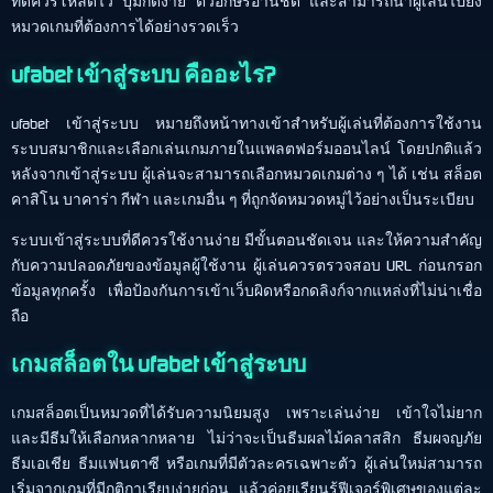
ที่ดีควรโหลดไว ปุ่มกดง่าย ตัวอักษรอ่านชัด และสามารถนำผู้เล่นไปยัง
หมวดเกมที่ต้องการได้อย่างรวดเร็ว
ufabet เข้าสู่ระบบ คืออะไร?
ufabet เข้าสู่ระบบ หมายถึงหน้าทางเข้าสำหรับผู้เล่นที่ต้องการใช้งาน
ระบบสมาชิกและเลือกเล่นเกมภายในแพลตฟอร์มออนไลน์ โดยปกติแล้ว
หลังจากเข้าสู่ระบบ ผู้เล่นจะสามารถเลือกหมวดเกมต่าง ๆ ได้ เช่น สล็อต
คาสิโน บาคาร่า กีฬา และเกมอื่น ๆ ที่ถูกจัดหมวดหมู่ไว้อย่างเป็นระเบียบ
ระบบเข้าสู่ระบบที่ดีควรใช้งานง่าย มีขั้นตอนชัดเจน และให้ความสำคัญ
กับความปลอดภัยของข้อมูลผู้ใช้งาน ผู้เล่นควรตรวจสอบ URL ก่อนกรอก
ข้อมูลทุกครั้ง เพื่อป้องกันการเข้าเว็บผิดหรือกดลิงก์จากแหล่งที่ไม่น่าเชื่อ
ถือ
เกมสล็อตใน ufabet เข้าสู่ระบบ
เกมสล็อตเป็นหมวดที่ได้รับความนิยมสูง เพราะเล่นง่าย เข้าใจไม่ยาก
และมีธีมให้เลือกหลากหลาย ไม่ว่าจะเป็นธีมผลไม้คลาสสิก ธีมผจญภัย
ธีมเอเชีย ธีมแฟนตาซี หรือเกมที่มีตัวละครเฉพาะตัว ผู้เล่นใหม่สามารถ
เริ่มจากเกมที่มีกติกาเรียบง่ายก่อน แล้วค่อยเรียนรู้ฟีเจอร์พิเศษของแต่ละ