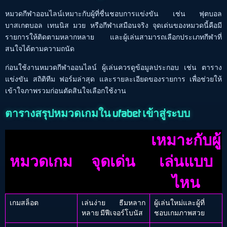
หมวดกีฬาออนไลน์เหมาะกับผู้ที่ชื่นชอบการแข่งขัน เช่น ฟุตบอล
บาสเกตบอล เทนนิส มวย หรือกีฬาเสมือนจริง จุดเด่นของหมวดนี้คือมี
รายการให้ติดตามหลากหลาย และผู้เล่นสามารถเลือกประเภทกีฬาที่
สนใจได้ตามความถนัด
ก่อนใช้งานหมวดกีฬาออนไลน์ ผู้เล่นควรดูข้อมูลประกอบ เช่น ตาราง
แข่งขัน สถิติทีม ฟอร์มล่าสุด และรายละเอียดของรายการ เพื่อช่วยให้
เข้าใจภาพรวมก่อนตัดสินใจเลือกใช้งาน
ตารางสรุปหมวดเกมใน ufabet เข้าสู่ระบบ
เหมาะกับผู้
หมวดเกม
จุดเด่น
เล่นแบบ
ไหน
เกมสล็อต
เล่นง่าย ธีมหลาก
ผู้เล่นใหม่และผู้ที่
หลาย มีฟีเจอร์โบนัส
ชอบเกมภาพสวย