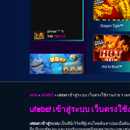
Dragon Tiger™
johnse****li
THB
7981.23
John Hunter and the
Book of Tut™
d****y
THB
7320.48
Sweet Bonanza™
Hot to Burn™
debit
»
UFABET
» ufabet เข้าสู่ระบบ เว็บตรงใช้งานง่าย ร
ufabet เข้าสู่ระบบ เว็บตรงใ
ufabet เข้าสู่ระบบ
เป็นคีย์เวิร์ดที่ผู้เล่นไทยค้นหาบ่อยเม
ถือ มีเมนูชัดเจน และรองรับเกมยอดนิยมหลายประเภท เช่