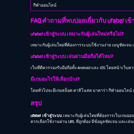
กีฬาออนไลน์
FAQ คำถามที่พบบ่อยเกี่ยวกับ ufabet เข้
ufabet เข้าสู่ระบบ เหมาะกับผู้เล่นใหม่หรือไม่?
เหมาะกับผู้เล่นใหม่ที่ต้องการระบบใช้งานง่าย เมนูชั
ufabet เข้าสู่ระบบ เล่นผ่านมือถือได้ไหม?
เว็บที่ดีควรรองรับมือถือทั้ง Android และ iOS โดยหน้าเว
มีเกมอะไรให้เลือกบ้าง?
โดยทั่วไปจะมีเกมสล็อต คาสิโนสด บาคาร่า กีฬาออนไลน์ แล
สรุป
ufabet เข้าสู่ระบบ
เหมาะกับผู้เล่นไทยที่ต้องการเว็บเกม
ควรเลือกใช้งานผ่าน URL ที่ถูกต้อง มีข้อมูลชัดเจน และเล่