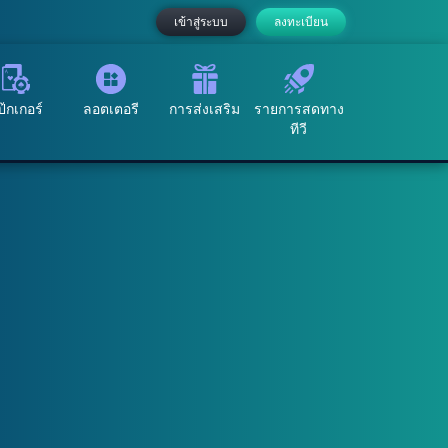
เข้าสู่ระบบ
ลงทะเบียน
ป๊กเกอร์
ลอตเตอรี
การส่งเสริม
รายการสดทาง
ทีวี