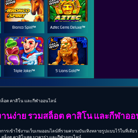
Bronco Spirit™
Aztec Gems Deluxe™
Triple Joker™
5 Lions Gold™
วมสล็อต คาสิโน และกีฬาออนไลน์
ช้งานง่าย รวมสล็อต คาสิโน และกีฬาออ
ื่อต้องการเข้าใช้งานเว็บเกมออนไลน์ที่รวมความบันเทิงหลายรูปแบบไว้ในที่เด
น สล็อต คาสิโนสด บาคาร่า และกีฬาออนไลน์