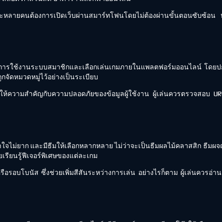
าะหลายคนต้องการเปิดเว็บผ่านสมาร์ทโฟนโดยไม่ต้องผ่านขั้นตอนซับซ้อน หน
ี่ต้องการใช้งานระบบสมาชิกและเลือกเล่นเกมภายในแพลตฟอร์มออนไลน์ โดยปก
่ถูกจัดหมวดหมู่ไว้อย่างเป็นระเบียบ
ให้ความสำคัญกับความปลอดภัยของข้อมูลผู้ใช้งาน ผู้เล่นควรตรวจสอบ URL ก
าใจไม่ยาก และมีธีมให้เลือกหลากหลาย ไม่ว่าจะเป็นธีมผลไม้คลาสสิก ธีมผจญภ
ยเรียนรู้ฟีเจอร์พิเศษของแต่ละเกม
รือรอบโบนัส ซึ่งช่วยเพิ่มสีสันระหว่างการเล่น อย่างไรก็ตาม ผู้เล่นควรอ่