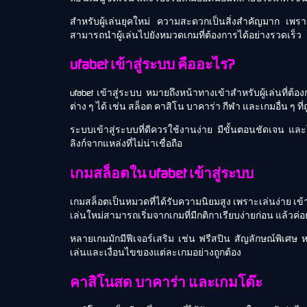
สำหรับผู้เล่นยุคใหม่ ความสะดวกเป็นสิ่งสำคัญมาก เพร
สามารถนำผู้เล่นไปยังหมวดเกมที่ต้องการได้อย่างรวดเร็ว
ufabet เข้าสู่ระบบ คืออะไร?
ufabet เข้าสู่ระบบ หมายถึงหน้าทางเข้าสำหรับผู้เล่นท
ต่าง ๆ ได้ เช่น สล็อต คาสิโน บาคาร่า กีฬา และเกมอื่น ๆ ที
ระบบเข้าสู่ระบบที่ดีควรใช้งานง่าย มีขั้นตอนชัดเจน และ
ลิงก์จากแหล่งที่ไม่น่าเชื่อถือ
เกมสล็อตใน ufabet เข้าสู่ระบบ
เกมสล็อตเป็นหมวดที่ได้รับความนิยมสูง เพราะเล่นง่าย เข้
เล่นใหม่สามารถเริ่มจากเกมที่มีกติกาเรียบง่ายก่อน แล้วค่อ
หลายเกมมักมีฟีเจอร์เสริม เช่น ฟรีสปิน สัญลักษณ์พิเศษ ห
เล่นและเงื่อนไขของแต่ละเกมอย่างถูกต้อง
คาสิโนสด บาคาร่า และเกมโต๊ะ