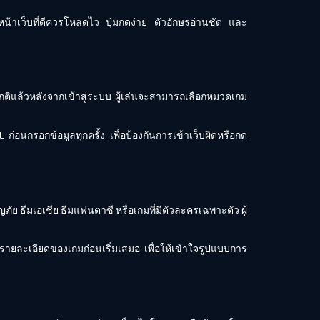
้าเว็บที่ดีควรโหลดไว ปุ่มกดง่าย ตัวอักษรอ่านชัด และ
ติแล้วหลังจากเข้าสู่ระบบ ผู้เล่นจะสามารถเลือกหมวดเกม
่อนกรอกข้อมูลทุกครั้ง เพื่อป้องกันการเข้าเว็บผิดหรือกด
ัย ธีมเอเชีย ธีมแฟนตาซี หรือเกมที่มีตัวละครเฉพาะตัว ผู้
านรายละเอียดของเกมก่อนเริ่มเสมอ เพื่อให้เข้าใจรูปแบบการ