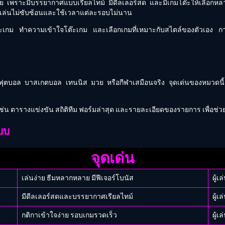
นไทย เพราะมีบรรยากาศแบบเรียลไทม์ มีดีลเลอร์สด และมีเกมโต๊ะให้เลือกห
รเล่นไม่ซับซ้อนและใช้เวลาแต่ละรอบไม่นาน
ะเกม ทำความเข้าใจโต๊ะเกม และเลือกเกมที่เหมาะกับสไตล์ของตัวเอง การมี
น ฟุตบอล บาสเกตบอล เทนนิส มวย หรือกีฬาเสมือนจริง จุดเด่นของหมวดนี
ช่น ตารางแข่งขัน สถิติทีม ฟอร์มล่าสุด และรายละเอียดของรายการ เพื่อช่
บบ
จุดเด่น
เล่นง่าย ธีมหลากหลาย มีฟีเจอร์โบนัส
ผู้เ
มีดีลเลอร์สดและบรรยากาศเรียลไทม์
ผู้เ
กติกาเข้าใจง่าย รอบเกมรวดเร็ว
ผู้เ