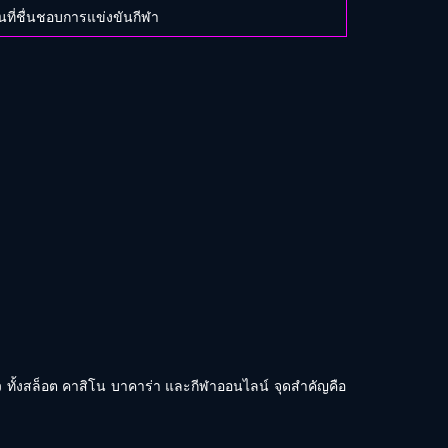
ล่นที่ชื่นชอบการแข่งขันกีฬา
 ทั้งสล็อต คาสิโน บาคาร่า และกีฬาออนไลน์ จุดสำคัญคือ