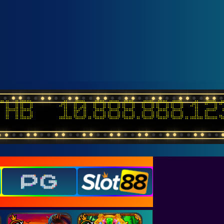
THB
10.888.888.12