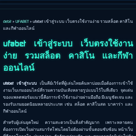
debit
»
UFABET
» ufabet เข้าสู่ระบบ เว็บตรงใช้งานง่าย รวมสล็อต คาสิโน
และกีฬาออนไลน์
ufabet เข้าสู่ระบบ เว็บตรงใช้งาน
ง่าย รวมสล็อต คาสิโน และกีฬา
ออนไลน์
ufabet เข้าสู่ระบบ
เป็นคีย์เวิร์ดที่ผู้เล่นไทยค้นหาบ่อยเมื่อต้องการเข้าใช้
งานเว็บเกมออนไลน์ที่รวมความบันเทิงหลายรูปแบบไว้ในที่เดียว จุดเด่น
ของแพลตฟอร์มแนวนี้คือการเข้าใช้งานง่ายผ่านมือถือ มีเมนูชัดเจน และ
รองรับเกมยอดนิยมหลายประเภท เช่น สล็อต คาสิโนสด บาคาร่า และ
กีฬาออนไลน์
สำหรับผู้เล่นยุคใหม่ ความสะดวกเป็นสิ่งสำคัญมาก เพราะหลายคน
ต้องการเปิดเว็บผ่านสมาร์ทโฟนโดยไม่ต้องผ่านขั้นตอนซับซ้อน หน้าเว็บ