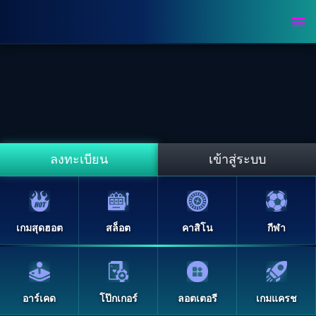
ลงทะเบียน
เข้าสู่ระบบ
เกมสุดฮอต
สล็อต
คาสิโน
กีฬา
อาร์เคด
โป๊กเกอร์
ลอตเตอรี
เกมแครช