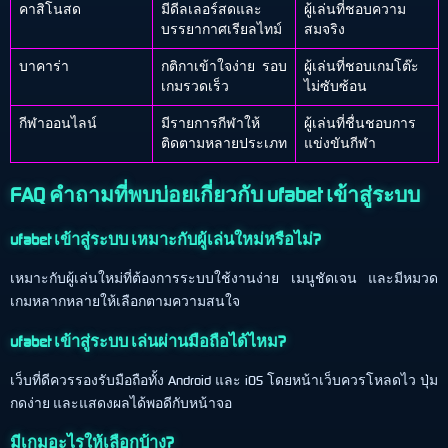
คาสิโนสด
มีดีลเลอร์สดและ
ผู้เล่นที่ชอบความ
บรรยากาศเรียลไทม์
สมจริง
บาคาร่า
กติกาเข้าใจง่าย รอบ
ผู้เล่นที่ชอบเกมโต๊ะ
เกมรวดเร็ว
ไม่ซับซ้อน
กีฬาออนไลน์
มีรายการกีฬาให้
ผู้เล่นที่ชื่นชอบการ
ติดตามหลายประเภท
แข่งขันกีฬา
FAQ คำถามที่พบบ่อยเกี่ยวกับ ufabet เข้าสู่ระบบ
ufabet เข้าสู่ระบบ เหมาะกับผู้เล่นใหม่หรือไม่?
เหมาะกับผู้เล่นใหม่ที่ต้องการระบบใช้งานง่าย เมนูชัดเจน และมีหมวด
เกมหลากหลายให้เลือกตามความสนใจ
ufabet เข้าสู่ระบบ เล่นผ่านมือถือได้ไหม?
เว็บที่ดีควรรองรับมือถือทั้ง Android และ iOS โดยหน้าเว็บควรโหลดไว ปุ่ม
กดง่าย และแสดงผลได้พอดีกับหน้าจอ
มีเกมอะไรให้เลือกบ้าง?