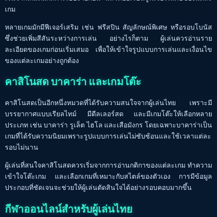
เกม
หลายเกมมักมีฟีเจอร์เสริม เช่น ฟรีสปิน สัญลักษณ์พิเศษ หรือรอบโบนัส
ซึ่งช่วยเพิ่มสีสันระหว่างการเล่น อย่างไรก็ตาม ผู้เล่นควรอ่านราย
ละเอียดของเกมก่อนเริ่มเสมอ เพื่อให้เข้าใจรูปแบบการเล่นและเงื่อนไข
ของแต่ละเกมอย่างถูกต้อง
คาสิโนสด บาคาร่า และเกมโต๊ะ
คาสิโนสดเป็นอีกหนึ่งหมวดที่ได้รับความสนใจจากผู้เล่นไทย เพราะมี
บรรยากาศแบบเรียลไทม์ มีดีลเลอร์สด และมีเกมโต๊ะให้เลือกหลาย
ประเภท เช่น บาคาร่า รูเล็ต ไฮโล และเสือมังกร โดยเฉพาะบาคาร่าเป็น
เกมที่ได้รับความนิยมเพราะรูปแบบการเล่นไม่ซับซ้อนและใช้เวลาแต่ละ
รอบไม่นาน
ผู้เล่นที่สนใจคาสิโนสดควรเริ่มจากการอ่านกติกาของแต่ละเกม ทำความ
เข้าใจโต๊ะเกม และเลือกเกมที่เหมาะกับสไตล์ของตัวเอง การมีข้อมูล
ประกอบที่ชัดเจนจะช่วยให้ผู้เล่นตัดสินใจได้อย่างรอบคอบมากขึ้น
กีฬาออนไลน์สำหรับผู้เล่นไทย