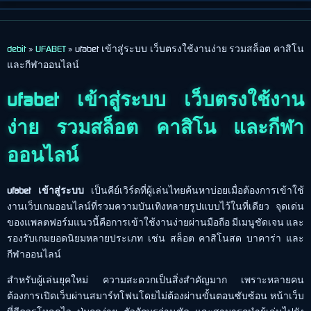
debit
»
UFABET
» ufabet เข้าสู่ระบบ เว็บตรงใช้งานง่าย รวมสล็อต คาสิโน
และกีฬาออนไลน์
ufabet เข้าสู่ระบบ เว็บตรงใช้งาน
ง่าย รวมสล็อต คาสิโน และกีฬา
ออนไลน์
ufabet เข้าสู่ระบบ
เป็นคีย์เวิร์ดที่ผู้เล่นไทยค้นหาบ่อยเมื่อต้องการเข้าใช้
งานเว็บเกมออนไลน์ที่รวมความบันเทิงหลายรูปแบบไว้ในที่เดียว จุดเด่น
ของแพลตฟอร์มแนวนี้คือการเข้าใช้งานง่ายผ่านมือถือ มีเมนูชัดเจน และ
รองรับเกมยอดนิยมหลายประเภท เช่น สล็อต คาสิโนสด บาคาร่า และ
กีฬาออนไลน์
สำหรับผู้เล่นยุคใหม่ ความสะดวกเป็นสิ่งสำคัญมาก เพราะหลายคน
ต้องการเปิดเว็บผ่านสมาร์ทโฟนโดยไม่ต้องผ่านขั้นตอนซับซ้อน หน้าเว็บ