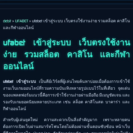
debit
»
UFABET
» ufabet เข้าสู่ระบบ เว็บตรงใช้งานง่าย รวมสล็อต คาสิโน
และกีฬาออนไลน์
ufabet เข้าสู่ระบบ เว็บตรงใช้งาน
ง่าย รวมสล็อต คาสิโน และกีฬา
ออนไลน์
ufabet เข้าสู่ระบบ
เป็นคีย์เวิร์ดที่ผู้เล่นไทยค้นหาบ่อยเมื่อต้องการเข้าใช้
งานเว็บเกมออนไลน์ที่รวมความบันเทิงหลายรูปแบบไว้ในที่เดียว จุดเด่น
ของแพลตฟอร์มแนวนี้คือการเข้าใช้งานง่ายผ่านมือถือ มีเมนูชัดเจน และ
รองรับเกมยอดนิยมหลายประเภท เช่น สล็อต คาสิโนสด บาคาร่า และ
กีฬาออนไลน์
สำหรับผู้เล่นยุคใหม่ ความสะดวกเป็นสิ่งสำคัญมาก เพราะหลายคน
ต้องการเปิดเว็บผ่านสมาร์ทโฟนโดยไม่ต้องผ่านขั้นตอนซับซ้อน หน้าเว็บ