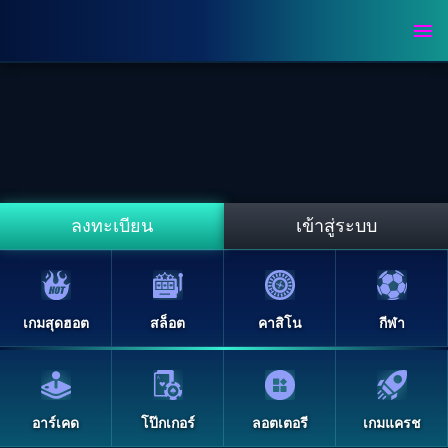
ลงทะเบียน
เข้าสู่ระบบ
เกมสุดฮอต
สล็อต
คาสิโน
กีฬา
อาร์เคด
โป๊กเกอร์
ลอตเตอรี
เกมแครช