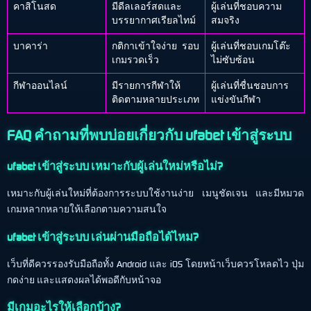
คาสิโนสด
มีดีลเลอร์สดและ
ผู้เล่นที่ชอบความ
บรรยากาศเรียลไทม์
สมจริง
บาคาร่า
กติกาเข้าใจง่าย รอบ
ผู้เล่นที่ชอบเกมโต๊ะ
เกมรวดเร็ว
ไม่ซับซ้อน
กีฬาออนไลน์
มีรายการกีฬาให้
ผู้เล่นที่ชื่นชอบการ
ติดตามหลายประเภท
แข่งขันกีฬา
FAQ คำถามที่พบบ่อยเกี่ยวกับ ufabet เข้าสู่ระบบ
ufabet เข้าสู่ระบบ เหมาะกับผู้เล่นใหม่หรือไม่?
เหมาะกับผู้เล่นใหม่ที่ต้องการระบบใช้งานง่าย เมนูชัดเจน และมีหมวด
เกมหลากหลายให้เลือกตามความสนใจ
ufabet เข้าสู่ระบบ เล่นผ่านมือถือได้ไหม?
เว็บที่ดีควรรองรับมือถือทั้ง Android และ iOS โดยหน้าเว็บควรโหลดไว ปุ่ม
กดง่าย และแสดงผลได้พอดีกับหน้าจอ
มีเกมอะไรให้เลือกบ้าง?