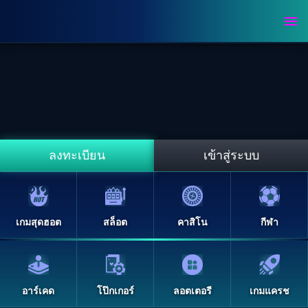
ลงทะเบียน
เข้าสู่ระบบ
เกมสุดฮอต
สล็อต
คาสิโน
กีฬา
อาร์เคด
โป๊กเกอร์
ลอตเตอรี
เกมแครช