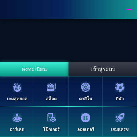
ลงทะเบียน
เข้าสู่ระบบ
เกมสุดฮอต
สล็อต
คาสิโน
กีฬา
อาร์เคด
โป๊กเกอร์
ลอตเตอรี
เกมแครช