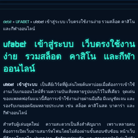
debit
»
UFABET
» ufabet เข้าสู่ระบบ เว็บตรงใช้งานง่าย รวมสล็อต คาสิโน
และกีฬาออนไลน์
ufabet เข้าสู่ระบบ เว็บตรงใช้งาน
ง่าย รวมสล็อต คาสิโน และกีฬา
ออนไลน์
ufabet เข้าสู่ระบบ
เป็นคีย์เวิร์ดที่ผู้เล่นไทยค้นหาบ่อยเมื่อต้องการเข้าใช้
งานเว็บเกมออนไลน์ที่รวมความบันเทิงหลายรูปแบบไว้ในที่เดียว จุดเด่น
ของแพลตฟอร์มแนวนี้คือการเข้าใช้งานง่ายผ่านมือถือ มีเมนูชัดเจน และ
รองรับเกมยอดนิยมหลายประเภท เช่น สล็อต คาสิโนสด บาคาร่า และ
กีฬาออนไลน์
สำหรับผู้เล่นยุคใหม่ ความสะดวกเป็นสิ่งสำคัญมาก เพราะหลายคน
ต้องการเปิดเว็บผ่านสมาร์ทโฟนโดยไม่ต้องผ่านขั้นตอนซับซ้อน หน้าเว็บ