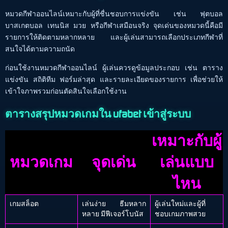
หมวดกีฬาออนไลน์เหมาะกับผู้ที่ชื่นชอบการแข่งขัน เช่น ฟุตบอล
บาสเกตบอล เทนนิส มวย หรือกีฬาเสมือนจริง จุดเด่นของหมวดนี้คือมี
รายการให้ติดตามหลากหลาย และผู้เล่นสามารถเลือกประเภทกีฬาที่
สนใจได้ตามความถนัด
ก่อนใช้งานหมวดกีฬาออนไลน์ ผู้เล่นควรดูข้อมูลประกอบ เช่น ตาราง
แข่งขัน สถิติทีม ฟอร์มล่าสุด และรายละเอียดของรายการ เพื่อช่วยให้
เข้าใจภาพรวมก่อนตัดสินใจเลือกใช้งาน
ตารางสรุปหมวดเกมใน ufabet เข้าสู่ระบบ
เหมาะกับผู้
หมวดเกม
จุดเด่น
เล่นแบบ
ไหน
เกมสล็อต
เล่นง่าย ธีมหลาก
ผู้เล่นใหม่และผู้ที่
หลาย มีฟีเจอร์โบนัส
ชอบเกมภาพสวย