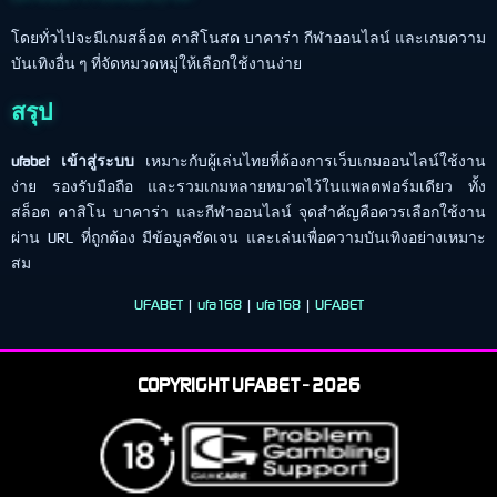
โดยทั่วไปจะมีเกมสล็อต คาสิโนสด บาคาร่า กีฬาออนไลน์ และเกมความ
บันเทิงอื่น ๆ ที่จัดหมวดหมู่ให้เลือกใช้งานง่าย
สรุป
ufabet เข้าสู่ระบบ
เหมาะกับผู้เล่นไทยที่ต้องการเว็บเกมออนไลน์ใช้งาน
ง่าย รองรับมือถือ และรวมเกมหลายหมวดไว้ในแพลตฟอร์มเดียว ทั้ง
สล็อต คาสิโน บาคาร่า และกีฬาออนไลน์ จุดสำคัญคือควรเลือกใช้งาน
ผ่าน URL ที่ถูกต้อง มีข้อมูลชัดเจน และเล่นเพื่อความบันเทิงอย่างเหมาะ
สม
UFABET
|
ufa168
|
ufa168
|
UFABET
COPYRIGHT UFABET - 2026