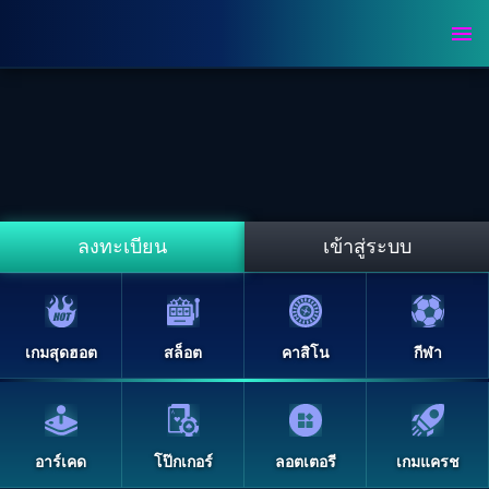
ลงทะเบียน
เข้าสู่ระบบ
เกมสุดฮอต
สล็อต
คาสิโน
กีฬา
อาร์เคด
โป๊กเกอร์
ลอตเตอรี
เกมแครช