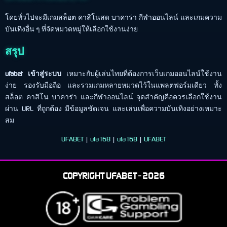
โดยทั่วไปจะมีเกมสล็อต คาสิโนสด บาคาร่า กีฬาออนไลน์ และเกมความ
บันเทิงอื่น ๆ ที่จัดหมวดหมู่ให้เลือกใช้งานง่าย
สรุป
ufabet เข้าสู่ระบบ
เหมาะกับผู้เล่นไทยที่ต้องการเว็บเกมออนไลน์ใช้งาน
ง่าย รองรับมือถือ และรวมเกมหลายหมวดไว้ในแพลตฟอร์มเดียว ทั้ง
สล็อต คาสิโน บาคาร่า และกีฬาออนไลน์ จุดสำคัญคือควรเลือกใช้งาน
ผ่าน URL ที่ถูกต้อง มีข้อมูลชัดเจน และเล่นเพื่อความบันเทิงอย่างเหมาะ
สม
UFABET
|
ufa168
|
ufa168
|
UFABET
COPYRIGHT UFABET - 2026