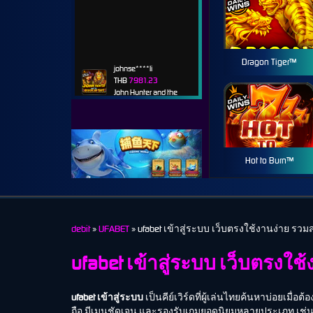
Dragon Tiger™
johnse****li
THB
7981.23
John Hunter and the
Book of Tut™
d****y
THB
7320.48
Sweet Bonanza™
Hot to Burn™
debit
»
UFABET
» ufabet เข้าสู่ระบบ เว็บตรงใช้งานง่าย ร
ufabet เข้าสู่ระบบ เว็บตรงใ
ufabet เข้าสู่ระบบ
เป็นคีย์เวิร์ดที่ผู้เล่นไทยค้นหาบ่อยเม
ถือ มีเมนูชัดเจน และรองรับเกมยอดนิยมหลายประเภท เช่