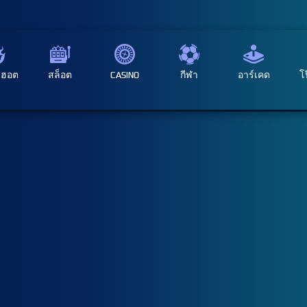
ดฮอต
สล็อต
CASINO
กีฬา
อาร์เคด
โ