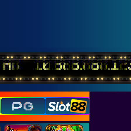
THB
10.888.888.12