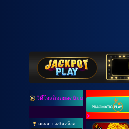
วิดีโอสล็อตยอดนิยม
เพเมนาง เมซิน สล็อต