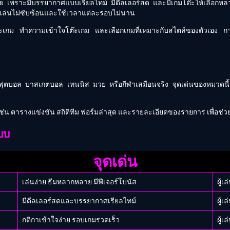
นไทย เพราะมีบรรยากาศแบบเรียลไทม์ มีดีลเลอร์สด และมีเกมโต๊ะให้เลือกห
รเล่นไม่ซับซ้อนและใช้เวลาแต่ละรอบไม่นาน
ะเกม ทำความเข้าใจโต๊ะเกม และเลือกเกมที่เหมาะกับสไตล์ของตัวเอง การมี
น ฟุตบอล บาสเกตบอล เทนนิส มวย หรือกีฬาเสมือนจริง จุดเด่นของหมวดนี
ช่น ตารางแข่งขัน สถิติทีม ฟอร์มล่าสุด และรายละเอียดของรายการ เพื่อช่
บบ
จุดเด่น
เล่นง่าย ธีมหลากหลาย มีฟีเจอร์โบนัส
ผู้เ
มีดีลเลอร์สดและบรรยากาศเรียลไทม์
ผู้เ
กติกาเข้าใจง่าย รอบเกมรวดเร็ว
ผู้เ