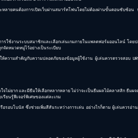
าะหลายคนต้องการเปิดเว็บผ่านสมาร์ทโฟนโดยไม่ต้องผ่านขั้นตอนซับซ้อน หน
ี่ต้องการใช้งานระบบสมาชิกและเลือกเล่นเกมภายในแพลตฟอร์มออนไลน์ โดยปก
่ถูกจัดหมวดหมู่ไว้อย่างเป็นระเบียบ
ให้ความสำคัญกับความปลอดภัยของข้อมูลผู้ใช้งาน ผู้เล่นควรตรวจสอบ URL ก
าใจไม่ยาก และมีธีมให้เลือกหลากหลาย ไม่ว่าจะเป็นธีมผลไม้คลาสสิก ธีมผจญภ
ยเรียนรู้ฟีเจอร์พิเศษของแต่ละเกม
รือรอบโบนัส ซึ่งช่วยเพิ่มสีสันระหว่างการเล่น อย่างไรก็ตาม ผู้เล่นควรอ่