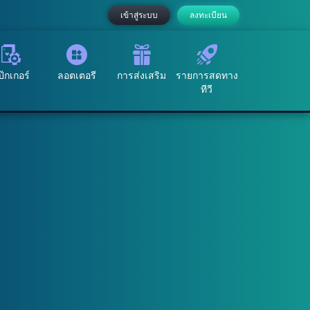
เข้าสู่ระบบ
ลงทะเบียน
ป๊กเกอร์
ลอตเตอรี
การส่งเสริม
รายการสดทาง
ทีวี