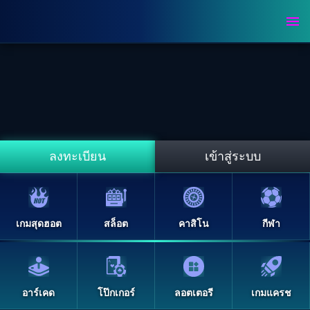
ลงทะเบียน
เข้าสู่ระบบ
เกมสุดฮอต
สล็อต
คาสิโน
กีฬา
อาร์เคด
โป๊กเกอร์
ลอตเตอรี
เกมแครช