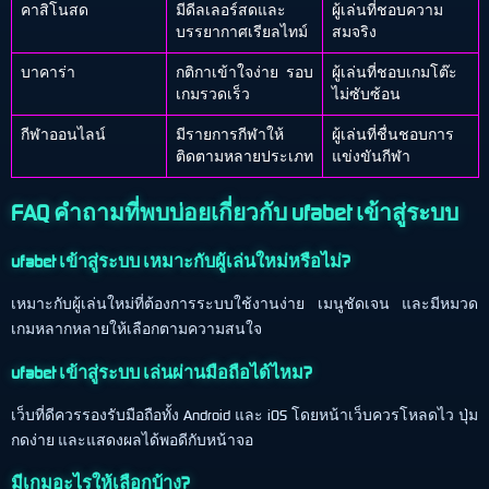
คาสิโนสด
มีดีลเลอร์สดและ
ผู้เล่นที่ชอบความ
บรรยากาศเรียลไทม์
สมจริง
บาคาร่า
กติกาเข้าใจง่าย รอบ
ผู้เล่นที่ชอบเกมโต๊ะ
เกมรวดเร็ว
ไม่ซับซ้อน
กีฬาออนไลน์
มีรายการกีฬาให้
ผู้เล่นที่ชื่นชอบการ
ติดตามหลายประเภท
แข่งขันกีฬา
FAQ คำถามที่พบบ่อยเกี่ยวกับ ufabet เข้าสู่ระบบ
ufabet เข้าสู่ระบบ เหมาะกับผู้เล่นใหม่หรือไม่?
เหมาะกับผู้เล่นใหม่ที่ต้องการระบบใช้งานง่าย เมนูชัดเจน และมีหมวด
เกมหลากหลายให้เลือกตามความสนใจ
ufabet เข้าสู่ระบบ เล่นผ่านมือถือได้ไหม?
เว็บที่ดีควรรองรับมือถือทั้ง Android และ iOS โดยหน้าเว็บควรโหลดไว ปุ่ม
กดง่าย และแสดงผลได้พอดีกับหน้าจอ
มีเกมอะไรให้เลือกบ้าง?