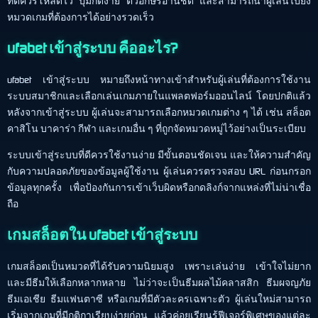
ที่ดีควรโหลดไว ปุ่มกดง่าย ตัวอักษรอ่านชัด และสามารถนำผู้เล่นไปยัง
หมวดเกมที่ต้องการได้อย่างรวดเร็ว
ufabet เข้าสู่ระบบ คืออะไร?
ufabet เข้าสู่ระบบ หมายถึงหน้าทางเข้าสำหรับผู้เล่นที่ต้องการใช้งาน
ระบบสมาชิกและเลือกเล่นเกมภายในแพลตฟอร์มออนไลน์ โดยปกติแล้ว
หลังจากเข้าสู่ระบบ ผู้เล่นจะสามารถเลือกหมวดเกมต่าง ๆ ได้ เช่น สล็อต
คาสิโน บาคาร่า กีฬา และเกมอื่น ๆ ที่ถูกจัดหมวดหมู่ไว้อย่างเป็นระเบียบ
ระบบเข้าสู่ระบบที่ดีควรใช้งานง่าย มีขั้นตอนชัดเจน และให้ความสำคัญ
กับความปลอดภัยของข้อมูลผู้ใช้งาน ผู้เล่นควรตรวจสอบ URL ก่อนกรอก
ข้อมูลทุกครั้ง เพื่อป้องกันการเข้าเว็บผิดหรือกดลิงก์จากแหล่งที่ไม่น่าเชื่อ
ถือ
เกมสล็อตใน ufabet เข้าสู่ระบบ
เกมสล็อตเป็นหมวดที่ได้รับความนิยมสูง เพราะเล่นง่าย เข้าใจไม่ยาก
และมีธีมให้เลือกหลากหลาย ไม่ว่าจะเป็นธีมผลไม้คลาสสิก ธีมผจญภัย
ธีมเอเชีย ธีมแฟนตาซี หรือเกมที่มีตัวละครเฉพาะตัว ผู้เล่นใหม่สามารถ
เริ่มจากเกมที่มีกติกาเรียบง่ายก่อน แล้วค่อยเรียนรู้ฟีเจอร์พิเศษของแต่ละ