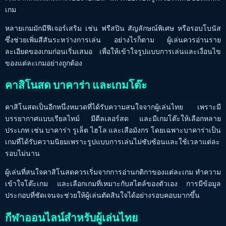
เกม
หลายเกมมักมีฟีเจอร์เสริม เช่น ฟรีสปิน สัญลักษณ์พิเศษ หรือรอบโบนัส
ซึ่งช่วยเพิ่มสีสันระหว่างการเล่น อย่างไรก็ตาม ผู้เล่นควรอ่านราย
ละเอียดของเกมก่อนเริ่มเสมอ เพื่อให้เข้าใจรูปแบบการเล่นและเงื่อนไข
ของแต่ละเกมอย่างถูกต้อง
คาสิโนสด บาคาร่า และเกมโต๊ะ
คาสิโนสดเป็นอีกหนึ่งหมวดที่ได้รับความสนใจจากผู้เล่นไทย เพราะมี
บรรยากาศแบบเรียลไทม์ มีดีลเลอร์สด และมีเกมโต๊ะให้เลือกหลาย
ประเภท เช่น บาคาร่า รูเล็ต ไฮโล และเสือมังกร โดยเฉพาะบาคาร่าเป็น
เกมที่ได้รับความนิยมเพราะรูปแบบการเล่นไม่ซับซ้อนและใช้เวลาแต่ละ
รอบไม่นาน
ผู้เล่นที่สนใจคาสิโนสดควรเริ่มจากการอ่านกติกาของแต่ละเกม ทำความ
เข้าใจโต๊ะเกม และเลือกเกมที่เหมาะกับสไตล์ของตัวเอง การมีข้อมูล
ประกอบที่ชัดเจนจะช่วยให้ผู้เล่นตัดสินใจได้อย่างรอบคอบมากขึ้น
กีฬาออนไลน์สำหรับผู้เล่นไทย