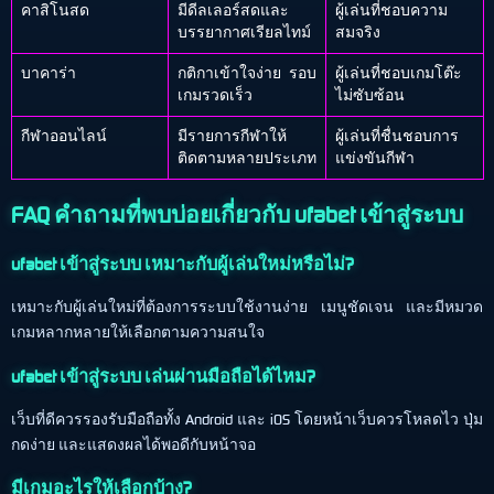
คาสิโนสด
มีดีลเลอร์สดและ
ผู้เล่นที่ชอบความ
บรรยากาศเรียลไทม์
สมจริง
บาคาร่า
กติกาเข้าใจง่าย รอบ
ผู้เล่นที่ชอบเกมโต๊ะ
เกมรวดเร็ว
ไม่ซับซ้อน
กีฬาออนไลน์
มีรายการกีฬาให้
ผู้เล่นที่ชื่นชอบการ
ติดตามหลายประเภท
แข่งขันกีฬา
FAQ คำถามที่พบบ่อยเกี่ยวกับ ufabet เข้าสู่ระบบ
ufabet เข้าสู่ระบบ เหมาะกับผู้เล่นใหม่หรือไม่?
เหมาะกับผู้เล่นใหม่ที่ต้องการระบบใช้งานง่าย เมนูชัดเจน และมีหมวด
เกมหลากหลายให้เลือกตามความสนใจ
ufabet เข้าสู่ระบบ เล่นผ่านมือถือได้ไหม?
เว็บที่ดีควรรองรับมือถือทั้ง Android และ iOS โดยหน้าเว็บควรโหลดไว ปุ่ม
กดง่าย และแสดงผลได้พอดีกับหน้าจอ
มีเกมอะไรให้เลือกบ้าง?