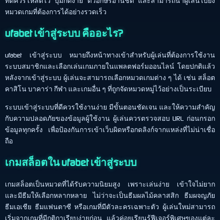
ที่ดีควรโหลดไว ปุ่มกดง่าย ตัวอักษรอ่านชัด และสามารถนำผู้เล่นไปยัง
หมวดเกมที่ต้องการได้อย่างรวดเร็ว
ufabet เข้าสู่ระบบ คืออะไร?
ufabet เข้าสู่ระบบ หมายถึงหน้าทางเข้าสำหรับผู้เล่นที่ต้องการใช้งาน
ระบบสมาชิกและเลือกเล่นเกมภายในแพลตฟอร์มออนไลน์ โดยปกติแล้ว
หลังจากเข้าสู่ระบบ ผู้เล่นจะสามารถเลือกหมวดเกมต่าง ๆ ได้ เช่น สล็อต
คาสิโน บาคาร่า กีฬา และเกมอื่น ๆ ที่ถูกจัดหมวดหมู่ไว้อย่างเป็นระเบียบ
ระบบเข้าสู่ระบบที่ดีควรใช้งานง่าย มีขั้นตอนชัดเจน และให้ความสำคัญ
กับความปลอดภัยของข้อมูลผู้ใช้งาน ผู้เล่นควรตรวจสอบ URL ก่อนกรอก
ข้อมูลทุกครั้ง เพื่อป้องกันการเข้าเว็บผิดหรือกดลิงก์จากแหล่งที่ไม่น่าเชื่อ
ถือ
เกมสล็อตใน ufabet เข้าสู่ระบบ
เกมสล็อตเป็นหมวดที่ได้รับความนิยมสูง เพราะเล่นง่าย เข้าใจไม่ยาก
และมีธีมให้เลือกหลากหลาย ไม่ว่าจะเป็นธีมผลไม้คลาสสิก ธีมผจญภัย
ธีมเอเชีย ธีมแฟนตาซี หรือเกมที่มีตัวละครเฉพาะตัว ผู้เล่นใหม่สามารถ
เริ่มจากเกมที่มีกติกาเรียบง่ายก่อน แล้วค่อยเรียนรู้ฟีเจอร์พิเศษของแต่ละ