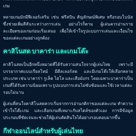
เกม
หลายเกมมักมีฟีเจอร์เสริม เช่น ฟรีสปิน สัญลักษณ์พิเศษ หรือรอบโบนัส
ซึ่งช่วยเพิ่มสีสันระหว่างการเล่น อย่างไรก็ตาม ผู้เล่นควรอ่านราย
ละเอียดของเกมก่อนเริ่มเสมอ เพื่อให้เข้าใจรูปแบบการเล่นและเงื่อนไข
ของแต่ละเกมอย่างถูกต้อง
คาสิโนสด บาคาร่า และเกมโต๊ะ
คาสิโนสดเป็นอีกหนึ่งหมวดที่ได้รับความสนใจจากผู้เล่นไทย เพราะมี
บรรยากาศแบบเรียลไทม์ มีดีลเลอร์สด และมีเกมโต๊ะให้เลือกหลาย
ประเภท เช่น บาคาร่า รูเล็ต ไฮโล และเสือมังกร โดยเฉพาะบาคาร่าเป็น
เกมที่ได้รับความนิยมเพราะรูปแบบการเล่นไม่ซับซ้อนและใช้เวลาแต่ละ
รอบไม่นาน
ผู้เล่นที่สนใจคาสิโนสดควรเริ่มจากการอ่านกติกาของแต่ละเกม ทำความ
เข้าใจโต๊ะเกม และเลือกเกมที่เหมาะกับสไตล์ของตัวเอง การมีข้อมูล
ประกอบที่ชัดเจนจะช่วยให้ผู้เล่นตัดสินใจได้อย่างรอบคอบมากขึ้น
กีฬาออนไลน์สำหรับผู้เล่นไทย