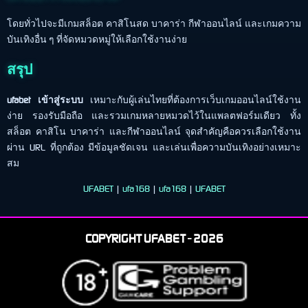
โดยทั่วไปจะมีเกมสล็อต คาสิโนสด บาคาร่า กีฬาออนไลน์ และเกมความ
บันเทิงอื่น ๆ ที่จัดหมวดหมู่ให้เลือกใช้งานง่าย
สรุป
ufabet เข้าสู่ระบบ
เหมาะกับผู้เล่นไทยที่ต้องการเว็บเกมออนไลน์ใช้งาน
ง่าย รองรับมือถือ และรวมเกมหลายหมวดไว้ในแพลตฟอร์มเดียว ทั้ง
สล็อต คาสิโน บาคาร่า และกีฬาออนไลน์ จุดสำคัญคือควรเลือกใช้งาน
ผ่าน URL ที่ถูกต้อง มีข้อมูลชัดเจน และเล่นเพื่อความบันเทิงอย่างเหมาะ
สม
UFABET
|
ufa168
|
ufa168
|
UFABET
COPYRIGHT UFABET - 2026