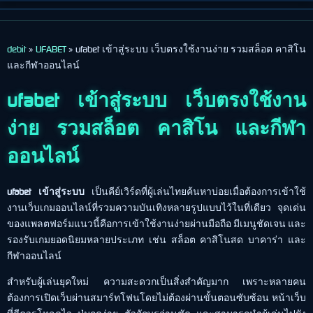
debit
»
UFABET
» ufabet เข้าสู่ระบบ เว็บตรงใช้งานง่าย รวมสล็อต คาสิโน
และกีฬาออนไลน์
ufabet เข้าสู่ระบบ เว็บตรงใช้งาน
ง่าย รวมสล็อต คาสิโน และกีฬา
ออนไลน์
ufabet เข้าสู่ระบบ
เป็นคีย์เวิร์ดที่ผู้เล่นไทยค้นหาบ่อยเมื่อต้องการเข้าใช้
งานเว็บเกมออนไลน์ที่รวมความบันเทิงหลายรูปแบบไว้ในที่เดียว จุดเด่น
ของแพลตฟอร์มแนวนี้คือการเข้าใช้งานง่ายผ่านมือถือ มีเมนูชัดเจน และ
รองรับเกมยอดนิยมหลายประเภท เช่น สล็อต คาสิโนสด บาคาร่า และ
กีฬาออนไลน์
สำหรับผู้เล่นยุคใหม่ ความสะดวกเป็นสิ่งสำคัญมาก เพราะหลายคน
ต้องการเปิดเว็บผ่านสมาร์ทโฟนโดยไม่ต้องผ่านขั้นตอนซับซ้อน หน้าเว็บ