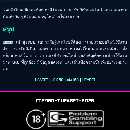
โดยทั่วไปจะมีเกมสล็อต คาสิโนสด บาคาร่า กีฬาออนไลน์ และเกมความ
บันเทิงอื่น ๆ ที่จัดหมวดหมู่ให้เลือกใช้งานง่าย
สรุป
ufabet เข้าสู่ระบบ
เหมาะกับผู้เล่นไทยที่ต้องการเว็บเกมออนไลน์ใช้งาน
ง่าย รองรับมือถือ และรวมเกมหลายหมวดไว้ในแพลตฟอร์มเดียว ทั้ง
สล็อต คาสิโน บาคาร่า และกีฬาออนไลน์ จุดสำคัญคือควรเลือกใช้งาน
ผ่าน URL ที่ถูกต้อง มีข้อมูลชัดเจน และเล่นเพื่อความบันเทิงอย่างเหมาะ
สม
UFABET
|
ufa168
|
ufa168
|
UFABET
COPYRIGHT UFABET - 2026