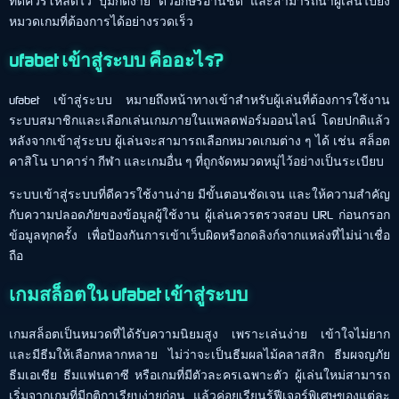
ที่ดีควรโหลดไว ปุ่มกดง่าย ตัวอักษรอ่านชัด และสามารถนำผู้เล่นไปยัง
หมวดเกมที่ต้องการได้อย่างรวดเร็ว
ufabet เข้าสู่ระบบ คืออะไร?
ufabet เข้าสู่ระบบ หมายถึงหน้าทางเข้าสำหรับผู้เล่นที่ต้องการใช้งาน
ระบบสมาชิกและเลือกเล่นเกมภายในแพลตฟอร์มออนไลน์ โดยปกติแล้ว
หลังจากเข้าสู่ระบบ ผู้เล่นจะสามารถเลือกหมวดเกมต่าง ๆ ได้ เช่น สล็อต
คาสิโน บาคาร่า กีฬา และเกมอื่น ๆ ที่ถูกจัดหมวดหมู่ไว้อย่างเป็นระเบียบ
ระบบเข้าสู่ระบบที่ดีควรใช้งานง่าย มีขั้นตอนชัดเจน และให้ความสำคัญ
กับความปลอดภัยของข้อมูลผู้ใช้งาน ผู้เล่นควรตรวจสอบ URL ก่อนกรอก
ข้อมูลทุกครั้ง เพื่อป้องกันการเข้าเว็บผิดหรือกดลิงก์จากแหล่งที่ไม่น่าเชื่อ
ถือ
เกมสล็อตใน ufabet เข้าสู่ระบบ
เกมสล็อตเป็นหมวดที่ได้รับความนิยมสูง เพราะเล่นง่าย เข้าใจไม่ยาก
และมีธีมให้เลือกหลากหลาย ไม่ว่าจะเป็นธีมผลไม้คลาสสิก ธีมผจญภัย
ธีมเอเชีย ธีมแฟนตาซี หรือเกมที่มีตัวละครเฉพาะตัว ผู้เล่นใหม่สามารถ
เริ่มจากเกมที่มีกติกาเรียบง่ายก่อน แล้วค่อยเรียนรู้ฟีเจอร์พิเศษของแต่ละ