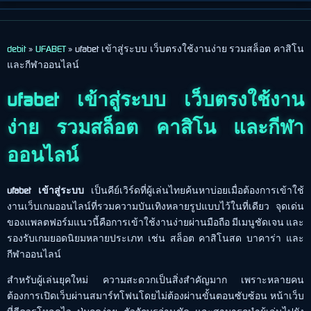
debit
»
UFABET
» ufabet เข้าสู่ระบบ เว็บตรงใช้งานง่าย รวมสล็อต คาสิโน
และกีฬาออนไลน์
ufabet เข้าสู่ระบบ เว็บตรงใช้งาน
ง่าย รวมสล็อต คาสิโน และกีฬา
ออนไลน์
ufabet เข้าสู่ระบบ
เป็นคีย์เวิร์ดที่ผู้เล่นไทยค้นหาบ่อยเมื่อต้องการเข้าใช้
งานเว็บเกมออนไลน์ที่รวมความบันเทิงหลายรูปแบบไว้ในที่เดียว จุดเด่น
ของแพลตฟอร์มแนวนี้คือการเข้าใช้งานง่ายผ่านมือถือ มีเมนูชัดเจน และ
รองรับเกมยอดนิยมหลายประเภท เช่น สล็อต คาสิโนสด บาคาร่า และ
กีฬาออนไลน์
สำหรับผู้เล่นยุคใหม่ ความสะดวกเป็นสิ่งสำคัญมาก เพราะหลายคน
ต้องการเปิดเว็บผ่านสมาร์ทโฟนโดยไม่ต้องผ่านขั้นตอนซับซ้อน หน้าเว็บ