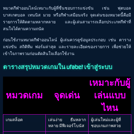
หมวดกีฬาออนไลน์เหมาะกับผู้ที่ชื่นชอบการแข่งขัน เช่น ฟุตบอล
บาสเกตบอล เทนนิส มวย หรือกีฬาเสมือนจริง จุดเด่นของหมวดนี้คือมี
รายการให้ติดตามหลากหลาย และผู้เล่นสามารถเลือกประเภทกีฬาที่
สนใจได้ตามความถนัด
ก่อนใช้งานหมวดกีฬาออนไลน์ ผู้เล่นควรดูข้อมูลประกอบ เช่น ตาราง
แข่งขัน สถิติทีม ฟอร์มล่าสุด และรายละเอียดของรายการ เพื่อช่วยให้
เข้าใจภาพรวมก่อนตัดสินใจเลือกใช้งาน
ตารางสรุปหมวดเกมใน ufabet เข้าสู่ระบบ
เหมาะกับผู้
หมวดเกม
จุดเด่น
เล่นแบบ
ไหน
เกมสล็อต
เล่นง่าย ธีมหลาก
ผู้เล่นใหม่และผู้ที่
หลาย มีฟีเจอร์โบนัส
ชอบเกมภาพสวย