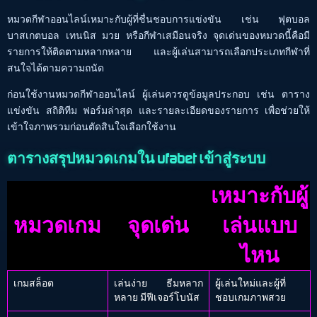
หมวดกีฬาออนไลน์เหมาะกับผู้ที่ชื่นชอบการแข่งขัน เช่น ฟุตบอล
บาสเกตบอล เทนนิส มวย หรือกีฬาเสมือนจริง จุดเด่นของหมวดนี้คือมี
รายการให้ติดตามหลากหลาย และผู้เล่นสามารถเลือกประเภทกีฬาที่
สนใจได้ตามความถนัด
ก่อนใช้งานหมวดกีฬาออนไลน์ ผู้เล่นควรดูข้อมูลประกอบ เช่น ตาราง
แข่งขัน สถิติทีม ฟอร์มล่าสุด และรายละเอียดของรายการ เพื่อช่วยให้
เข้าใจภาพรวมก่อนตัดสินใจเลือกใช้งาน
ตารางสรุปหมวดเกมใน ufabet เข้าสู่ระบบ
เหมาะกับผู้
หมวดเกม
จุดเด่น
เล่นแบบ
ไหน
เกมสล็อต
เล่นง่าย ธีมหลาก
ผู้เล่นใหม่และผู้ที่
หลาย มีฟีเจอร์โบนัส
ชอบเกมภาพสวย