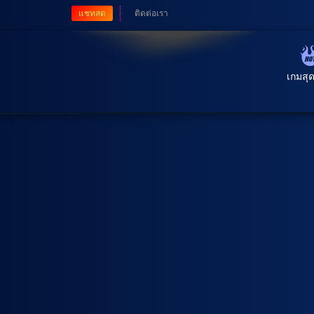
แชทสด
ติดต่อเรา
เกมสุ