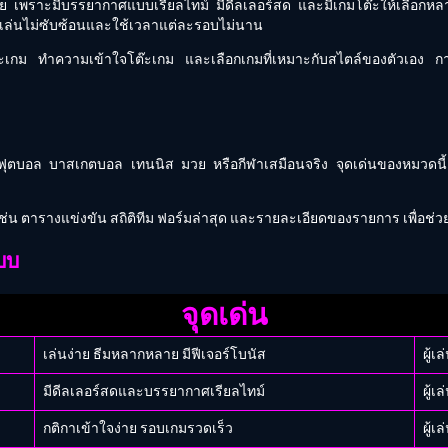
นไทย เพราะมีบรรยากาศแบบเรียลไทม์ มีดีลเลอร์สด และมีเกมโต๊ะให้เลือกห
รเล่นไม่ซับซ้อนและใช้เวลาแต่ละรอบไม่นาน
ะเกม ทำความเข้าใจโต๊ะเกม และเลือกเกมที่เหมาะกับสไตล์ของตัวเอง การมี
น ฟุตบอล บาสเกตบอล เทนนิส มวย หรือกีฬาเสมือนจริง จุดเด่นของหมวดนี
ช่น ตารางแข่งขัน สถิติทีม ฟอร์มล่าสุด และรายละเอียดของรายการ เพื่อช่
บบ
จุดเด่น
เล่นง่าย ธีมหลากหลาย มีฟีเจอร์โบนัส
ผู้เ
มีดีลเลอร์สดและบรรยากาศเรียลไทม์
ผู้เ
กติกาเข้าใจง่าย รอบเกมรวดเร็ว
ผู้เ