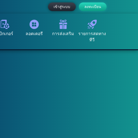
เข้าสู่ระบบ
ลงทะเบียน
ป๊กเกอร์
ลอตเตอรี
การส่งเสริม
รายการสดทาง
ทีวี