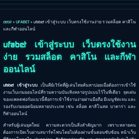
debit
»
UFABET
» ufabet เข้าสู่ระบบ เว็บตรงใช้งานง่าย รวมสล็อต คาสิโน
และกีฬาออนไลน์
ufabet เข้าสู่ระบบ เว็บตรงใช้งาน
ง่าย รวมสล็อต คาสิโน และกีฬา
ออนไลน์
ufabet เข้าสู่ระบบ
เป็นคีย์เวิร์ดที่ผู้เล่นไทยค้นหาบ่อยเมื่อต้องการเข้าใช้
งานเว็บเกมออนไลน์ที่รวมความบันเทิงหลายรูปแบบไว้ในที่เดียว จุดเด่น
ของแพลตฟอร์มแนวนี้คือการเข้าใช้งานง่ายผ่านมือถือ มีเมนูชัดเจน และ
รองรับเกมยอดนิยมหลายประเภท เช่น สล็อต คาสิโนสด บาคาร่า และ
กีฬาออนไลน์
สำหรับผู้เล่นยุคใหม่ ความสะดวกเป็นสิ่งสำคัญมาก เพราะหลายคน
ต้องการเปิดเว็บผ่านสมาร์ทโฟนโดยไม่ต้องผ่านขั้นตอนซับซ้อน หน้าเว็บ