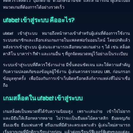
ที่ดีควรโหลดไว ปุ่มกดง่าย ตัวอักษรอ่านชัด และสามารถนำผู้เล่นไปยัง
หมวดเกมที่ต้องการได้อย่างรวดเร็ว
ufabet เข้าสู่ระบบ คืออะไร?
ufabet เข้าสู่ระบบ หมายถึงหน้าทางเข้าสำหรับผู้เล่นที่ต้องการใช้งาน
ระบบสมาชิกและเลือกเล่นเกมภายในแพลตฟอร์มออนไลน์ โดยปกติแล้ว
หลังจากเข้าสู่ระบบ ผู้เล่นจะสามารถเลือกหมวดเกมต่าง ๆ ได้ เช่น สล็อต
คาสิโน บาคาร่า กีฬา และเกมอื่น ๆ ที่ถูกจัดหมวดหมู่ไว้อย่างเป็นระเบียบ
ระบบเข้าสู่ระบบที่ดีควรใช้งานง่าย มีขั้นตอนชัดเจน และให้ความสำคัญ
กับความปลอดภัยของข้อมูลผู้ใช้งาน ผู้เล่นควรตรวจสอบ URL ก่อนกรอก
ข้อมูลทุกครั้ง เพื่อป้องกันการเข้าเว็บผิดหรือกดลิงก์จากแหล่งที่ไม่น่าเชื่อ
ถือ
เกมสล็อตใน ufabet เข้าสู่ระบบ
เกมสล็อตเป็นหมวดที่ได้รับความนิยมสูง เพราะเล่นง่าย เข้าใจไม่ยาก
และมีธีมให้เลือกหลากหลาย ไม่ว่าจะเป็นธีมผลไม้คลาสสิก ธีมผจญภัย
ธีมเอเชีย ธีมแฟนตาซี หรือเกมที่มีตัวละครเฉพาะตัว ผู้เล่นใหม่สามารถ
เริ่มจากเกมที่มีกติกาเรียบง่ายก่อน แล้วค่อยเรียนรู้ฟีเจอร์พิเศษของแต่ละ