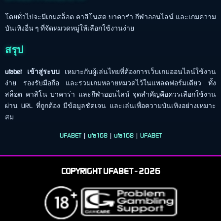
โดยทั่วไปจะมีเกมสล็อต คาสิโนสด บาคาร่า กีฬาออนไลน์ และเกมความ
บันเทิงอื่น ๆ ที่จัดหมวดหมู่ให้เลือกใช้งานง่าย
สรุป
ufabet เข้าสู่ระบบ
เหมาะกับผู้เล่นไทยที่ต้องการเว็บเกมออนไลน์ใช้งาน
ง่าย รองรับมือถือ และรวมเกมหลายหมวดไว้ในแพลตฟอร์มเดียว ทั้ง
สล็อต คาสิโน บาคาร่า และกีฬาออนไลน์ จุดสำคัญคือควรเลือกใช้งาน
ผ่าน URL ที่ถูกต้อง มีข้อมูลชัดเจน และเล่นเพื่อความบันเทิงอย่างเหมาะ
สม
UFABET
|
ufa168
|
ufa168
|
UFABET
COPYRIGHT UFABET - 2026