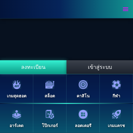
ลงทะเบียน
เข้าสู่ระบบ
เกมสุดฮอต
สล็อต
คาสิโน
กีฬา
อาร์เคด
โป๊กเกอร์
ลอตเตอรี
เกมแครช