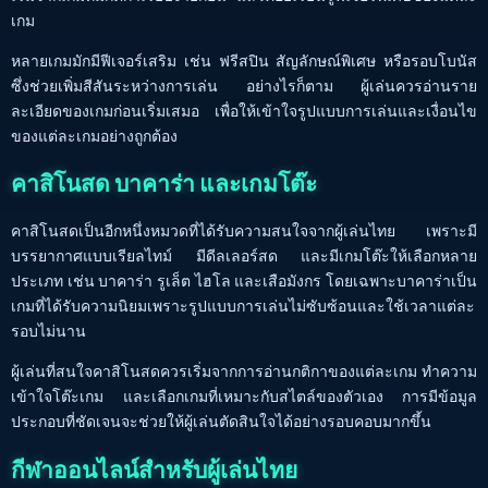
เกม
หลายเกมมักมีฟีเจอร์เสริม เช่น ฟรีสปิน สัญลักษณ์พิเศษ หรือรอบโบนัส
ซึ่งช่วยเพิ่มสีสันระหว่างการเล่น อย่างไรก็ตาม ผู้เล่นควรอ่านราย
ละเอียดของเกมก่อนเริ่มเสมอ เพื่อให้เข้าใจรูปแบบการเล่นและเงื่อนไข
ของแต่ละเกมอย่างถูกต้อง
คาสิโนสด บาคาร่า และเกมโต๊ะ
คาสิโนสดเป็นอีกหนึ่งหมวดที่ได้รับความสนใจจากผู้เล่นไทย เพราะมี
บรรยากาศแบบเรียลไทม์ มีดีลเลอร์สด และมีเกมโต๊ะให้เลือกหลาย
ประเภท เช่น บาคาร่า รูเล็ต ไฮโล และเสือมังกร โดยเฉพาะบาคาร่าเป็น
เกมที่ได้รับความนิยมเพราะรูปแบบการเล่นไม่ซับซ้อนและใช้เวลาแต่ละ
รอบไม่นาน
ผู้เล่นที่สนใจคาสิโนสดควรเริ่มจากการอ่านกติกาของแต่ละเกม ทำความ
เข้าใจโต๊ะเกม และเลือกเกมที่เหมาะกับสไตล์ของตัวเอง การมีข้อมูล
ประกอบที่ชัดเจนจะช่วยให้ผู้เล่นตัดสินใจได้อย่างรอบคอบมากขึ้น
กีฬาออนไลน์สำหรับผู้เล่นไทย