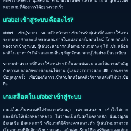
ที่ดีควรโหลดไว ปุ่มกดง่าย ตัวอักษรอ่านชัด และสามารถนำผู้เล่นไปยัง
หมวดเกมที่ต้องการได้อย่างรวดเร็ว
ufabet เข้าสู่ระบบ คืออะไร?
ufabet เข้าสู่ระบบ หมายถึงหน้าทางเข้าสำหรับผู้เล่นที่ต้องการใช้งาน
ระบบสมาชิกและเลือกเล่นเกมภายในแพลตฟอร์มออนไลน์ โดยปกติแล้ว
หลังจากเข้าสู่ระบบ ผู้เล่นจะสามารถเลือกหมวดเกมต่าง ๆ ได้ เช่น สล็อต
คาสิโน บาคาร่า กีฬา และเกมอื่น ๆ ที่ถูกจัดหมวดหมู่ไว้อย่างเป็นระเบียบ
ระบบเข้าสู่ระบบที่ดีควรใช้งานง่าย มีขั้นตอนชัดเจน และให้ความสำคัญ
กับความปลอดภัยของข้อมูลผู้ใช้งาน ผู้เล่นควรตรวจสอบ URL ก่อนกรอก
ข้อมูลทุกครั้ง เพื่อป้องกันการเข้าเว็บผิดหรือกดลิงก์จากแหล่งที่ไม่น่าเชื่อ
ถือ
เกมสล็อตใน ufabet เข้าสู่ระบบ
เกมสล็อตเป็นหมวดที่ได้รับความนิยมสูง เพราะเล่นง่าย เข้าใจไม่ยาก
และมีธีมให้เลือกหลากหลาย ไม่ว่าจะเป็นธีมผลไม้คลาสสิก ธีมผจญภัย
ธีมเอเชีย ธีมแฟนตาซี หรือเกมที่มีตัวละครเฉพาะตัว ผู้เล่นใหม่สามารถ
เริ่มจากเกมที่มีกติกาเรียบง่ายก่อน แล้วค่อยเรียนรู้ฟีเจอร์พิเศษของแต่ละ