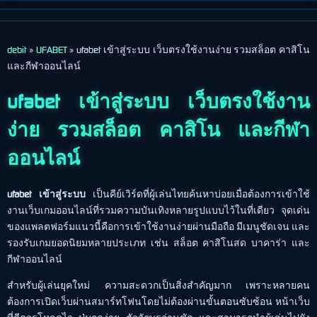
debit
»
UFABET
» ufabet เข้าสู่ระบบ เว็บตรงใช้งานง่าย รวมสล็อต คาสิโน
และกีฬาออนไลน์
ufabet เข้าสู่ระบบ เว็บตรงใช้งาน
ง่าย รวมสล็อต คาสิโน และกีฬา
ออนไลน์
ufabet เข้าสู่ระบบ
เป็นคีย์เวิร์ดที่ผู้เล่นไทยค้นหาบ่อยเมื่อต้องการเข้าใช้
งานเว็บเกมออนไลน์ที่รวมความบันเทิงหลายรูปแบบไว้ในที่เดียว จุดเด่น
ของแพลตฟอร์มแนวนี้คือการเข้าใช้งานง่ายผ่านมือถือ มีเมนูชัดเจน และ
รองรับเกมยอดนิยมหลายประเภท เช่น สล็อต คาสิโนสด บาคาร่า และ
กีฬาออนไลน์
สำหรับผู้เล่นยุคใหม่ ความสะดวกเป็นสิ่งสำคัญมาก เพราะหลายคน
ต้องการเปิดเว็บผ่านสมาร์ทโฟนโดยไม่ต้องผ่านขั้นตอนซับซ้อน หน้าเว็บ