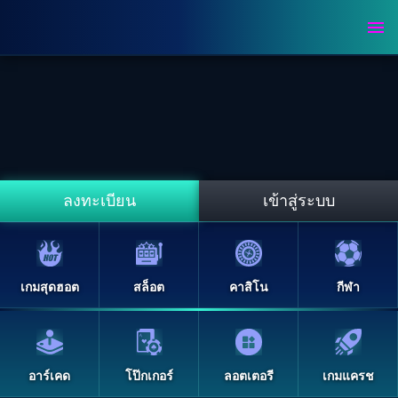
ลงทะเบียน
เข้าสู่ระบบ
เกมสุดฮอต
สล็อต
คาสิโน
กีฬา
อาร์เคด
โป๊กเกอร์
ลอตเตอรี
เกมแครช