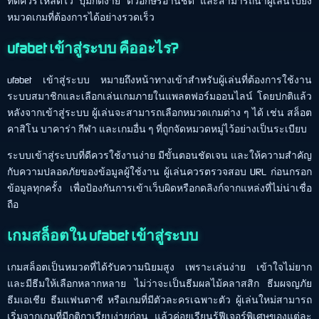
ที่ดีควรโหลดไว ปุ่มกดง่าย ตัวอักษรอ่านชัด และสามารถนำผู้เล่นไปยัง
หมวดเกมที่ต้องการได้อย่างรวดเร็ว
ufabet เข้าสู่ระบบ คืออะไร?
ufabet เข้าสู่ระบบ หมายถึงหน้าทางเข้าสำหรับผู้เล่นที่ต้องการใช้งาน
ระบบสมาชิกและเลือกเล่นเกมภายในแพลตฟอร์มออนไลน์ โดยปกติแล้ว
หลังจากเข้าสู่ระบบ ผู้เล่นจะสามารถเลือกหมวดเกมต่าง ๆ ได้ เช่น สล็อต
คาสิโน บาคาร่า กีฬา และเกมอื่น ๆ ที่ถูกจัดหมวดหมู่ไว้อย่างเป็นระเบียบ
ระบบเข้าสู่ระบบที่ดีควรใช้งานง่าย มีขั้นตอนชัดเจน และให้ความสำคัญ
กับความปลอดภัยของข้อมูลผู้ใช้งาน ผู้เล่นควรตรวจสอบ URL ก่อนกรอก
ข้อมูลทุกครั้ง เพื่อป้องกันการเข้าเว็บผิดหรือกดลิงก์จากแหล่งที่ไม่น่าเชื่อ
ถือ
เกมสล็อตใน ufabet เข้าสู่ระบบ
เกมสล็อตเป็นหมวดที่ได้รับความนิยมสูง เพราะเล่นง่าย เข้าใจไม่ยาก
และมีธีมให้เลือกหลากหลาย ไม่ว่าจะเป็นธีมผลไม้คลาสสิก ธีมผจญภัย
ธีมเอเชีย ธีมแฟนตาซี หรือเกมที่มีตัวละครเฉพาะตัว ผู้เล่นใหม่สามารถ
เริ่มจากเกมที่มีกติกาเรียบง่ายก่อน แล้วค่อยเรียนรู้ฟีเจอร์พิเศษของแต่ละ