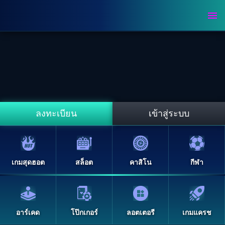
ลงทะเบียน
เข้าสู่ระบบ
เกมสุดฮอต
สล็อต
คาสิโน
กีฬา
อาร์เคด
โป๊กเกอร์
ลอตเตอรี
เกมแครช