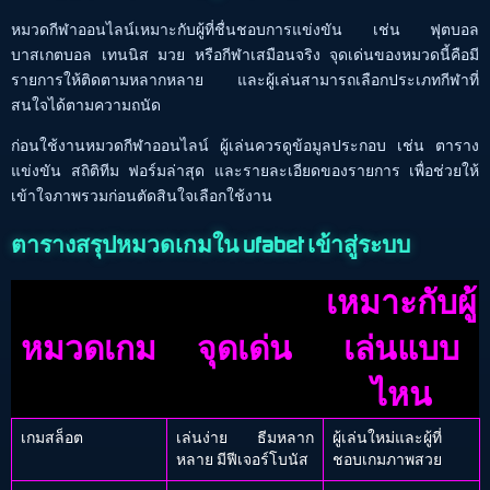
หมวดกีฬาออนไลน์เหมาะกับผู้ที่ชื่นชอบการแข่งขัน เช่น ฟุตบอล
บาสเกตบอล เทนนิส มวย หรือกีฬาเสมือนจริง จุดเด่นของหมวดนี้คือมี
รายการให้ติดตามหลากหลาย และผู้เล่นสามารถเลือกประเภทกีฬาที่
สนใจได้ตามความถนัด
ก่อนใช้งานหมวดกีฬาออนไลน์ ผู้เล่นควรดูข้อมูลประกอบ เช่น ตาราง
แข่งขัน สถิติทีม ฟอร์มล่าสุด และรายละเอียดของรายการ เพื่อช่วยให้
เข้าใจภาพรวมก่อนตัดสินใจเลือกใช้งาน
ตารางสรุปหมวดเกมใน ufabet เข้าสู่ระบบ
เหมาะกับผู้
หมวดเกม
จุดเด่น
เล่นแบบ
ไหน
เกมสล็อต
เล่นง่าย ธีมหลาก
ผู้เล่นใหม่และผู้ที่
หลาย มีฟีเจอร์โบนัส
ชอบเกมภาพสวย