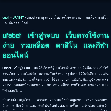
debit
»
UFABET
» ufabet เข้าสู่ระบบ เว็บตรงใช้งานง่าย รวมสล็อต คาสิโน
และกีฬาออนไลน์
ufabet เข้าสู่ระบบ เว็บตรงใช้งาน
ง่าย รวมสล็อต คาสิโน และกีฬา
ออนไลน์
ufabet เข้าสู่ระบบ
เป็นคีย์เวิร์ดที่ผู้เล่นไทยค้นหาบ่อยเมื่อต้องการเข้าใช้
งานเว็บเกมออนไลน์ที่รวมความบันเทิงหลายรูปแบบไว้ในที่เดียว จุดเด่น
ของแพลตฟอร์มแนวนี้คือการเข้าใช้งานง่ายผ่านมือถือ มีเมนูชัดเจน และ
รองรับเกมยอดนิยมหลายประเภท เช่น สล็อต คาสิโนสด บาคาร่า และ
กีฬาออนไลน์
สำหรับผู้เล่นยุคใหม่ ความสะดวกเป็นสิ่งสำคัญมาก เพราะหลายคน
ต้องการเปิดเว็บผ่านสมาร์ทโฟนโดยไม่ต้องผ่านขั้นตอนซับซ้อน หน้าเว็บ