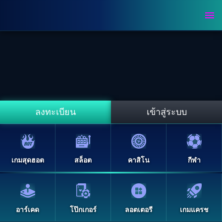
ลงทะเบียน
เข้าสู่ระบบ
เกมสุดฮอต
สล็อต
คาสิโน
กีฬา
อาร์เคด
โป๊กเกอร์
ลอตเตอรี
เกมแครช