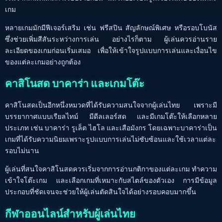
เกม
หลายเกมมักมีฟีเจอร์เสริม เช่น ฟรีสปิน สัญลักษณ์พิเศษ หรือรอบโบนัส
ซึ่งช่วยเพิ่มสีสันระหว่างการเล่น อย่างไรก็ตาม ผู้เล่นควรอ่านราย
ละเอียดของเกมก่อนเริ่มเสมอ เพื่อให้เข้าใจรูปแบบการเล่นและเงื่อนไข
ของแต่ละเกมอย่างถูกต้อง
คาสิโนสด บาคาร่า และเกมโต๊ะ
คาสิโนสดเป็นอีกหนึ่งหมวดที่ได้รับความสนใจจากผู้เล่นไทย เพราะมี
บรรยากาศแบบเรียลไทม์ มีดีลเลอร์สด และมีเกมโต๊ะให้เลือกหลาย
ประเภท เช่น บาคาร่า รูเล็ต ไฮโล และเสือมังกร โดยเฉพาะบาคาร่าเป็น
เกมที่ได้รับความนิยมเพราะรูปแบบการเล่นไม่ซับซ้อนและใช้เวลาแต่ละ
รอบไม่นาน
ผู้เล่นที่สนใจคาสิโนสดควรเริ่มจากการอ่านกติกาของแต่ละเกม ทำความ
เข้าใจโต๊ะเกม และเลือกเกมที่เหมาะกับสไตล์ของตัวเอง การมีข้อมูล
ประกอบที่ชัดเจนจะช่วยให้ผู้เล่นตัดสินใจได้อย่างรอบคอบมากขึ้น
กีฬาออนไลน์สำหรับผู้เล่นไทย