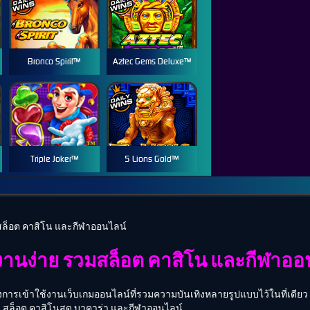
Bronco Spirit™
Aztec Gems Deluxe™
Triple Joker™
5 Lions Gold™
วมสล็อต คาสิโน และกีฬาออนไลน์
ช้งานง่าย รวมสล็อต คาสิโน และกีฬาออ
ื่อต้องการเข้าใช้งานเว็บเกมออนไลน์ที่รวมความบันเทิงหลายรูปแบบไว้ในที่เด
น สล็อต คาสิโนสด บาคาร่า และกีฬาออนไลน์