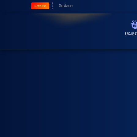
แชทสด
ติดต่อเรา
เกมสุ