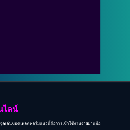
นไลน์
ียว จุดเด่นของแพลตฟอร์มแนวนี้คือการเข้าใช้งานง่ายผ่านมือ