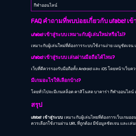
กีฬาออนไลน์
FAQ คำถามที่พบบ่อยเกี่ยวกับ ufabet เข้
ufabet เข้าสู่ระบบ เหมาะกับผู้เล่นใหม่หรือไม่?
เหมาะกับผู้เล่นใหม่ที่ต้องการระบบใช้งานง่าย เมนูชั
ufabet เข้าสู่ระบบ เล่นผ่านมือถือได้ไหม?
เว็บที่ดีควรรองรับมือถือทั้ง Android และ iOS โดยหน้าเว
มีเกมอะไรให้เลือกบ้าง?
โดยทั่วไปจะมีเกมสล็อต คาสิโนสด บาคาร่า กีฬาออนไลน์ แล
สรุป
ufabet เข้าสู่ระบบ
เหมาะกับผู้เล่นไทยที่ต้องการเว็บเกม
ควรเลือกใช้งานผ่าน URL ที่ถูกต้อง มีข้อมูลชัดเจน และเล่