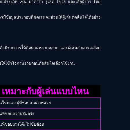
ลายประเภท เช่น บาคาร่า รูเล็ต ไฮโล และเสือมังกร โดย
ข้อมูลประกอบที่ชัดเจนจะช่วยให้ผู้เล่นตัดสินใจได้อย่าง
้คือมีรายการให้ติดตามหลากหลาย และผู้เล่นสามารถเลือก
วยให้เข้าใจภาพรวมก่อนตัดสินใจเลือกใช้งาน
เหมาะกับผู้เล่นแบบไหน
ล่นใหม่และผู้ที่ชอบเกมภาพสวย
ล่นที่ชอบความสมจริง
ล่นที่ชอบเกมโต๊ะไม่ซับซ้อน