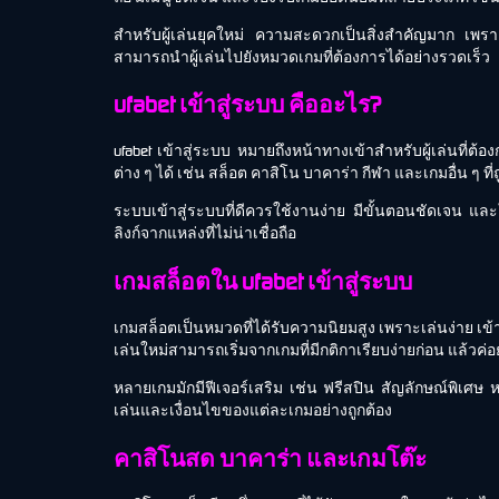
สำหรับผู้เล่นยุคใหม่ ความสะดวกเป็นสิ่งสำคัญมาก เพร
สามารถนำผู้เล่นไปยังหมวดเกมที่ต้องการได้อย่างรวดเร็ว
ufabet เข้าสู่ระบบ คืออะไร?
ufabet เข้าสู่ระบบ หมายถึงหน้าทางเข้าสำหรับผู้เล่นท
ต่าง ๆ ได้ เช่น สล็อต คาสิโน บาคาร่า กีฬา และเกมอื่น ๆ ที
ระบบเข้าสู่ระบบที่ดีควรใช้งานง่าย มีขั้นตอนชัดเจน และ
ลิงก์จากแหล่งที่ไม่น่าเชื่อถือ
เกมสล็อตใน ufabet เข้าสู่ระบบ
เกมสล็อตเป็นหมวดที่ได้รับความนิยมสูง เพราะเล่นง่าย เข้
เล่นใหม่สามารถเริ่มจากเกมที่มีกติกาเรียบง่ายก่อน แล้วค่อ
หลายเกมมักมีฟีเจอร์เสริม เช่น ฟรีสปิน สัญลักษณ์พิเศษ ห
เล่นและเงื่อนไขของแต่ละเกมอย่างถูกต้อง
คาสิโนสด บาคาร่า และเกมโต๊ะ