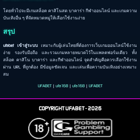
โดยทั่วไปจะมีเกมสล็อต คาสิโนสด บาคาร่า กีฬาออนไลน์ และเกมความ
บันเทิงอื่น ๆ ที่จัดหมวดหมู่ให้เลือกใช้งานง่าย
สรุป
ufabet เข้าสู่ระบบ
เหมาะกับผู้เล่นไทยที่ต้องการเว็บเกมออนไลน์ใช้งาน
ง่าย รองรับมือถือ และรวมเกมหลายหมวดไว้ในแพลตฟอร์มเดียว ทั้ง
สล็อต คาสิโน บาคาร่า และกีฬาออนไลน์ จุดสำคัญคือควรเลือกใช้งาน
ผ่าน URL ที่ถูกต้อง มีข้อมูลชัดเจน และเล่นเพื่อความบันเทิงอย่างเหมาะ
สม
UFABET
|
ufa168
|
ufa168
|
UFABET
COPYRIGHT UFABET - 2026