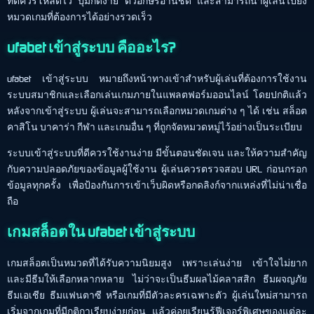
ที่ดีควรโหลดไว ปุ่มกดง่าย ตัวอักษรอ่านชัด และสามารถนำผู้เล่นไปยัง
หมวดเกมที่ต้องการได้อย่างรวดเร็ว
ufabet เข้าสู่ระบบ คืออะไร?
ufabet เข้าสู่ระบบ หมายถึงหน้าทางเข้าสำหรับผู้เล่นที่ต้องการใช้งาน
ระบบสมาชิกและเลือกเล่นเกมภายในแพลตฟอร์มออนไลน์ โดยปกติแล้ว
หลังจากเข้าสู่ระบบ ผู้เล่นจะสามารถเลือกหมวดเกมต่าง ๆ ได้ เช่น สล็อต
คาสิโน บาคาร่า กีฬา และเกมอื่น ๆ ที่ถูกจัดหมวดหมู่ไว้อย่างเป็นระเบียบ
ระบบเข้าสู่ระบบที่ดีควรใช้งานง่าย มีขั้นตอนชัดเจน และให้ความสำคัญ
กับความปลอดภัยของข้อมูลผู้ใช้งาน ผู้เล่นควรตรวจสอบ URL ก่อนกรอก
ข้อมูลทุกครั้ง เพื่อป้องกันการเข้าเว็บผิดหรือกดลิงก์จากแหล่งที่ไม่น่าเชื่อ
ถือ
เกมสล็อตใน ufabet เข้าสู่ระบบ
เกมสล็อตเป็นหมวดที่ได้รับความนิยมสูง เพราะเล่นง่าย เข้าใจไม่ยาก
และมีธีมให้เลือกหลากหลาย ไม่ว่าจะเป็นธีมผลไม้คลาสสิก ธีมผจญภัย
ธีมเอเชีย ธีมแฟนตาซี หรือเกมที่มีตัวละครเฉพาะตัว ผู้เล่นใหม่สามารถ
เริ่มจากเกมที่มีกติกาเรียบง่ายก่อน แล้วค่อยเรียนรู้ฟีเจอร์พิเศษของแต่ละ