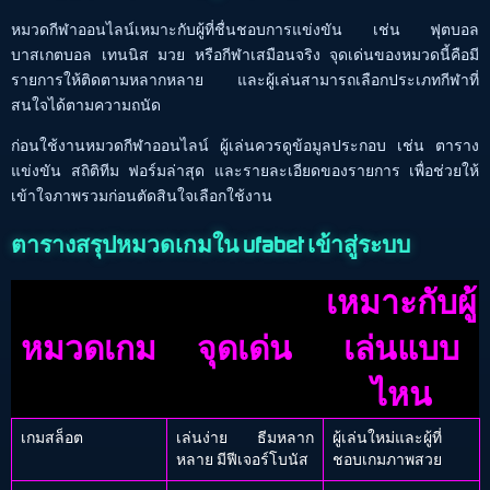
หมวดกีฬาออนไลน์เหมาะกับผู้ที่ชื่นชอบการแข่งขัน เช่น ฟุตบอล
บาสเกตบอล เทนนิส มวย หรือกีฬาเสมือนจริง จุดเด่นของหมวดนี้คือมี
รายการให้ติดตามหลากหลาย และผู้เล่นสามารถเลือกประเภทกีฬาที่
สนใจได้ตามความถนัด
ก่อนใช้งานหมวดกีฬาออนไลน์ ผู้เล่นควรดูข้อมูลประกอบ เช่น ตาราง
แข่งขัน สถิติทีม ฟอร์มล่าสุด และรายละเอียดของรายการ เพื่อช่วยให้
เข้าใจภาพรวมก่อนตัดสินใจเลือกใช้งาน
ตารางสรุปหมวดเกมใน ufabet เข้าสู่ระบบ
เหมาะกับผู้
หมวดเกม
จุดเด่น
เล่นแบบ
ไหน
เกมสล็อต
เล่นง่าย ธีมหลาก
ผู้เล่นใหม่และผู้ที่
หลาย มีฟีเจอร์โบนัส
ชอบเกมภาพสวย