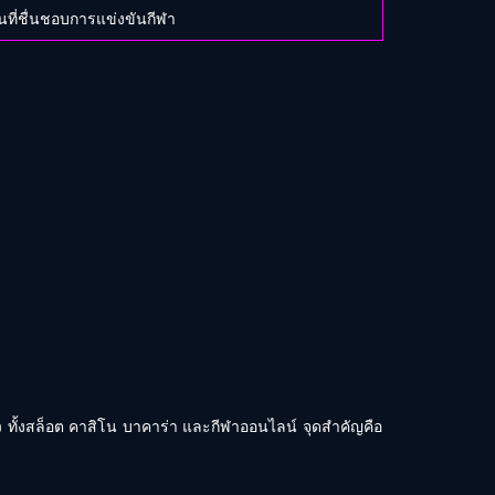
ล่นที่ชื่นชอบการแข่งขันกีฬา
 ทั้งสล็อต คาสิโน บาคาร่า และกีฬาออนไลน์ จุดสำคัญคือ