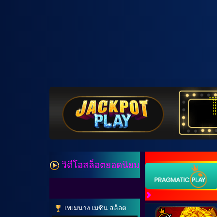
วิดีโอสล็อตยอดนิยม
เพเมนาง เมซิน สล็อต