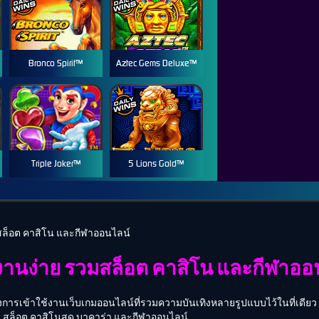
Bronco Spirit™
Aztec Gems Deluxe™
Triple Joker™
5 Lions Gold™
วมสล็อต คาสิโน และกีฬาออนไลน์
ช้งานง่าย รวมสล็อต คาสิโน และกีฬาออ
ื่อต้องการเข้าใช้งานเว็บเกมออนไลน์ที่รวมความบันเทิงหลายรูปแบบไว้ในที่เด
น สล็อต คาสิโนสด บาคาร่า และกีฬาออนไลน์