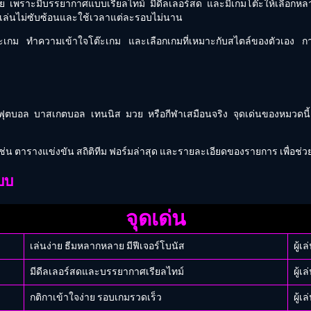
นไทย เพราะมีบรรยากาศแบบเรียลไทม์ มีดีลเลอร์สด และมีเกมโต๊ะให้เลือกห
รเล่นไม่ซับซ้อนและใช้เวลาแต่ละรอบไม่นาน
ะเกม ทำความเข้าใจโต๊ะเกม และเลือกเกมที่เหมาะกับสไตล์ของตัวเอง การมี
น ฟุตบอล บาสเกตบอล เทนนิส มวย หรือกีฬาเสมือนจริง จุดเด่นของหมวดนี
ช่น ตารางแข่งขัน สถิติทีม ฟอร์มล่าสุด และรายละเอียดของรายการ เพื่อช่
บบ
จุดเด่น
เล่นง่าย ธีมหลากหลาย มีฟีเจอร์โบนัส
ผู้เ
มีดีลเลอร์สดและบรรยากาศเรียลไทม์
ผู้เ
กติกาเข้าใจง่าย รอบเกมรวดเร็ว
ผู้เ