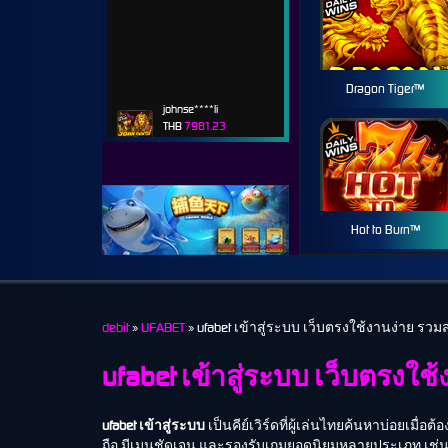
Dragon Tiger™
johnse****li
THB
7981.23
John Hunter and the
Book of Tut™
d****y
THB
7320.48
Sweet Bonanza™
Hot to Burn™
debit
»
UFABET
» ufabet เข้าสู่ระบบ เว็บตรงใช้งานง่าย ร
ufabet เข้าสู่ระบบ เว็บตรงใ
ufabet เข้าสู่ระบบ
เป็นคีย์เวิร์ดที่ผู้เล่นไทยค้นหาบ่อยเม
ถือ มีเมนูชัดเจน และรองรับเกมยอดนิยมหลายประเภท เช่