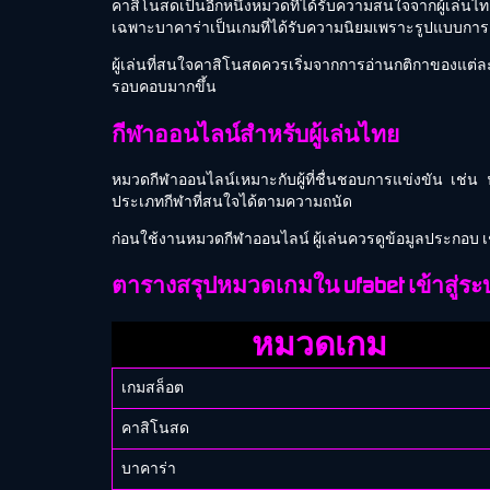
คาสิโนสดเป็นอีกหนึ่งหมวดที่ได้รับความสนใจจากผู้เล่
เฉพาะบาคาร่าเป็นเกมที่ได้รับความนิยมเพราะรูปแบบกา
ผู้เล่นที่สนใจคาสิโนสดควรเริ่มจากการอ่านกติกาของแต่ล
รอบคอบมากขึ้น
กีฬาออนไลน์สำหรับผู้เล่นไทย
หมวดกีฬาออนไลน์เหมาะกับผู้ที่ชื่นชอบการแข่งขัน เช่
ประเภทกีฬาที่สนใจได้ตามความถนัด
ก่อนใช้งานหมวดกีฬาออนไลน์ ผู้เล่นควรดูข้อมูลประกอบ เ
ตารางสรุปหมวดเกมใน ufabet เข้าสู่ระ
หมวดเกม
เกมสล็อต
คาสิโนสด
บาคาร่า