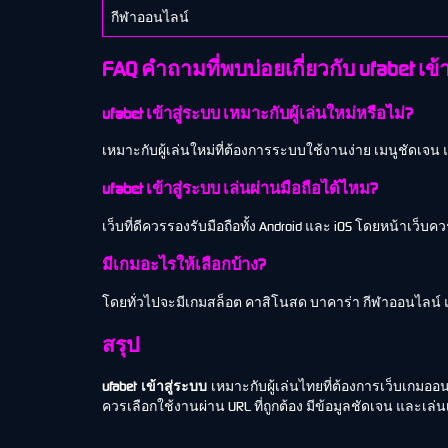
กีฬาออนไลน์
FAQ คำถามที่พบบ่อยเกี่ยวกับ ufabet เข้
ufabet เข้าสู่ระบบ เหมาะกับผู้เล่นใหม่หรือไม่?
เหมาะกับผู้เล่นใหม่ที่ต้องการระบบใช้งานง่าย เมนูชั
ufabet เข้าสู่ระบบ เล่นผ่านมือถือได้ไหม?
เว็บที่ดีควรรองรับมือถือทั้ง Android และ iOS โดยหน้าเว
มีเกมอะไรให้เลือกบ้าง?
โดยทั่วไปจะมีเกมสล็อต คาสิโนสด บาคาร่า กีฬาออนไลน์ แล
สรุป
ufabet เข้าสู่ระบบ
เหมาะกับผู้เล่นไทยที่ต้องการเว็บเกม
ควรเลือกใช้งานผ่าน URL ที่ถูกต้อง มีข้อมูลชัดเจน และเล่