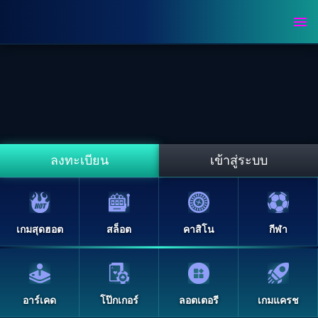
ลงทะเบียน
เข้าสู่ระบบ
เกมสุดฮอต
สล็อต
คาสิโน
กีฬา
อาร์เคด
โป๊กเกอร์
ลอตเตอรี
เกมแครช