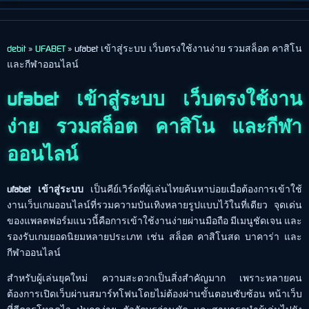
debit
»
UFABET
» ufabet เข้าสู่ระบบ เว็บตรงใช้งานง่าย รวมสล็อต คาสิโน
และกีฬาออนไลน์
ufabet เข้าสู่ระบบ เว็บตรงใช้งาน
ง่าย รวมสล็อต คาสิโน และกีฬา
ออนไลน์
ufabet เข้าสู่ระบบ
เป็นคีย์เวิร์ดที่ผู้เล่นไทยค้นหาบ่อยเมื่อต้องการเข้าใช้
งานเว็บเกมออนไลน์ที่รวมความบันเทิงหลายรูปแบบไว้ในที่เดียว จุดเด่น
ของแพลตฟอร์มแนวนี้คือการเข้าใช้งานง่ายผ่านมือถือ มีเมนูชัดเจน และ
รองรับเกมยอดนิยมหลายประเภท เช่น สล็อต คาสิโนสด บาคาร่า และ
กีฬาออนไลน์
สำหรับผู้เล่นยุคใหม่ ความสะดวกเป็นสิ่งสำคัญมาก เพราะหลายคน
ต้องการเปิดเว็บผ่านสมาร์ทโฟนโดยไม่ต้องผ่านขั้นตอนซับซ้อน หน้าเว็บ