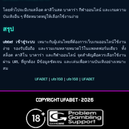
โดยทั่วไปจะมีเกมสล็อต คาสิโนสด บาคาร่า กีฬาออนไลน์ และเกมความ
บันเทิงอื่น ๆ ที่จัดหมวดหมู่ให้เลือกใช้งานง่าย
สรุป
ufabet เข้าสู่ระบบ
เหมาะกับผู้เล่นไทยที่ต้องการเว็บเกมออนไลน์ใช้งาน
ง่าย รองรับมือถือ และรวมเกมหลายหมวดไว้ในแพลตฟอร์มเดียว ทั้ง
สล็อต คาสิโน บาคาร่า และกีฬาออนไลน์ จุดสำคัญคือควรเลือกใช้งาน
ผ่าน URL ที่ถูกต้อง มีข้อมูลชัดเจน และเล่นเพื่อความบันเทิงอย่างเหมาะ
สม
UFABET
|
ufa168
|
ufa168
|
UFABET
COPYRIGHT UFABET - 2026