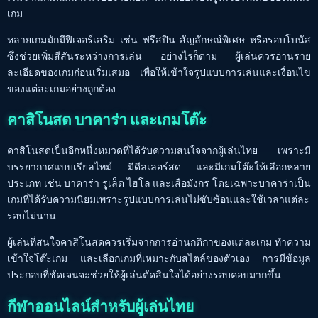
เกม
หลายเกมมักมีฟีเจอร์เสริม เช่น ฟรีสปิน สัญลักษณ์พิเศษ หรือรอบโบนัส
ซึ่งช่วยเพิ่มสีสันระหว่างการเล่น อย่างไรก็ตาม ผู้เล่นควรอ่านราย
ละเอียดของเกมก่อนเริ่มเสมอ เพื่อให้เข้าใจรูปแบบการเล่นและเงื่อนไข
ของแต่ละเกมอย่างถูกต้อง
คาสิโนสด บาคาร่า และเกมโต๊ะ
คาสิโนสดเป็นอีกหนึ่งหมวดที่ได้รับความสนใจจากผู้เล่นไทย เพราะมี
บรรยากาศแบบเรียลไทม์ มีดีลเลอร์สด และมีเกมโต๊ะให้เลือกหลาย
ประเภท เช่น บาคาร่า รูเล็ต ไฮโล และเสือมังกร โดยเฉพาะบาคาร่าเป็น
เกมที่ได้รับความนิยมเพราะรูปแบบการเล่นไม่ซับซ้อนและใช้เวลาแต่ละ
รอบไม่นาน
ผู้เล่นที่สนใจคาสิโนสดควรเริ่มจากการอ่านกติกาของแต่ละเกม ทำความ
เข้าใจโต๊ะเกม และเลือกเกมที่เหมาะกับสไตล์ของตัวเอง การมีข้อมูล
ประกอบที่ชัดเจนจะช่วยให้ผู้เล่นตัดสินใจได้อย่างรอบคอบมากขึ้น
กีฬาออนไลน์สำหรับผู้เล่นไทย