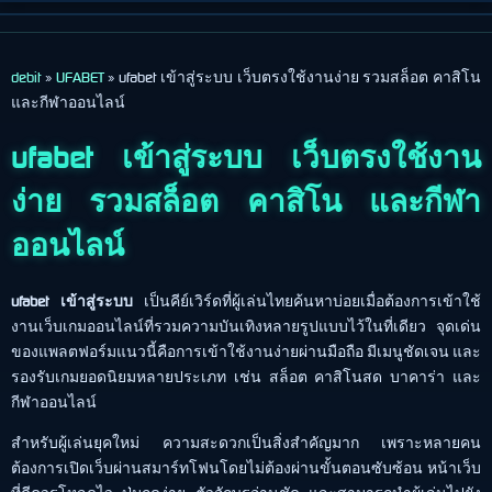
debit
»
UFABET
» ufabet เข้าสู่ระบบ เว็บตรงใช้งานง่าย รวมสล็อต คาสิโน
และกีฬาออนไลน์
ufabet เข้าสู่ระบบ เว็บตรงใช้งาน
ง่าย รวมสล็อต คาสิโน และกีฬา
ออนไลน์
ufabet เข้าสู่ระบบ
เป็นคีย์เวิร์ดที่ผู้เล่นไทยค้นหาบ่อยเมื่อต้องการเข้าใช้
งานเว็บเกมออนไลน์ที่รวมความบันเทิงหลายรูปแบบไว้ในที่เดียว จุดเด่น
ของแพลตฟอร์มแนวนี้คือการเข้าใช้งานง่ายผ่านมือถือ มีเมนูชัดเจน และ
รองรับเกมยอดนิยมหลายประเภท เช่น สล็อต คาสิโนสด บาคาร่า และ
กีฬาออนไลน์
สำหรับผู้เล่นยุคใหม่ ความสะดวกเป็นสิ่งสำคัญมาก เพราะหลายคน
ต้องการเปิดเว็บผ่านสมาร์ทโฟนโดยไม่ต้องผ่านขั้นตอนซับซ้อน หน้าเว็บ