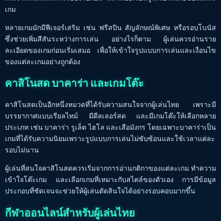
เกม
หลายเกมมักมีฟีเจอร์เสริม เช่น ฟรีสปิน สัญลักษณ์พิเศษ หรือรอบโบนัส
ซึ่งช่วยเพิ่มสีสันระหว่างการเล่น อย่างไรก็ตาม ผู้เล่นควรอ่านราย
ละเอียดของเกมก่อนเริ่มเสมอ เพื่อให้เข้าใจรูปแบบการเล่นและเงื่อนไข
ของแต่ละเกมอย่างถูกต้อง
คาสิโนสด บาคาร่า และเกมโต๊ะ
คาสิโนสดเป็นอีกหนึ่งหมวดที่ได้รับความสนใจจากผู้เล่นไทย เพราะมี
บรรยากาศแบบเรียลไทม์ มีดีลเลอร์สด และมีเกมโต๊ะให้เลือกหลาย
ประเภท เช่น บาคาร่า รูเล็ต ไฮโล และเสือมังกร โดยเฉพาะบาคาร่าเป็น
เกมที่ได้รับความนิยมเพราะรูปแบบการเล่นไม่ซับซ้อนและใช้เวลาแต่ละ
รอบไม่นาน
ผู้เล่นที่สนใจคาสิโนสดควรเริ่มจากการอ่านกติกาของแต่ละเกม ทำความ
เข้าใจโต๊ะเกม และเลือกเกมที่เหมาะกับสไตล์ของตัวเอง การมีข้อมูล
ประกอบที่ชัดเจนจะช่วยให้ผู้เล่นตัดสินใจได้อย่างรอบคอบมากขึ้น
กีฬาออนไลน์สำหรับผู้เล่นไทย