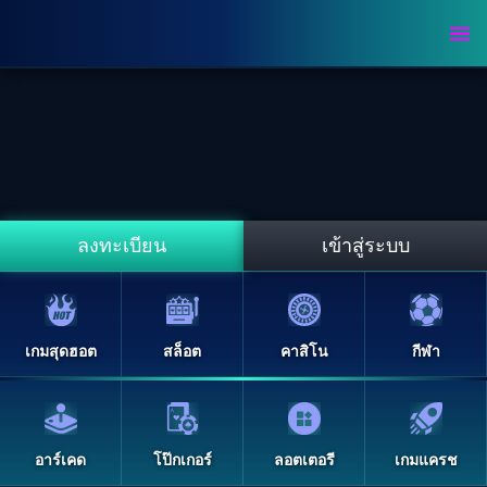
ลงทะเบียน
เข้าสู่ระบบ
เกมสุดฮอต
สล็อต
คาสิโน
กีฬา
อาร์เคด
โป๊กเกอร์
ลอตเตอรี
เกมแครช