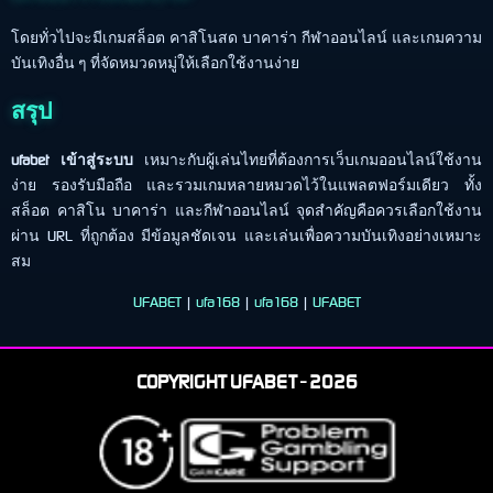
โดยทั่วไปจะมีเกมสล็อต คาสิโนสด บาคาร่า กีฬาออนไลน์ และเกมความ
บันเทิงอื่น ๆ ที่จัดหมวดหมู่ให้เลือกใช้งานง่าย
สรุป
ufabet เข้าสู่ระบบ
เหมาะกับผู้เล่นไทยที่ต้องการเว็บเกมออนไลน์ใช้งาน
ง่าย รองรับมือถือ และรวมเกมหลายหมวดไว้ในแพลตฟอร์มเดียว ทั้ง
สล็อต คาสิโน บาคาร่า และกีฬาออนไลน์ จุดสำคัญคือควรเลือกใช้งาน
ผ่าน URL ที่ถูกต้อง มีข้อมูลชัดเจน และเล่นเพื่อความบันเทิงอย่างเหมาะ
สม
UFABET
|
ufa168
|
ufa168
|
UFABET
COPYRIGHT UFABET - 2026